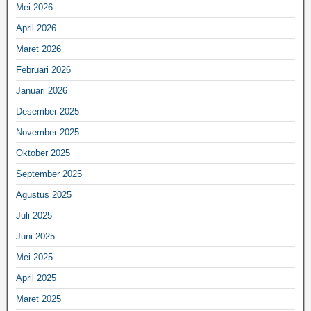
Mei 2026
April 2026
Maret 2026
Februari 2026
Januari 2026
Desember 2025
November 2025
Oktober 2025
September 2025
Agustus 2025
Juli 2025
Juni 2025
Mei 2025
April 2025
Maret 2025