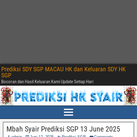
Prediksi SDY SGP MACAU HK dan Keluaran SDY HK
SGP
Bocoran dan Hasil Keluaran Kami Update Setiap Hari
Mbah Syair Prediksi SGP 13 June 2025
admin
Juni 12, 2025
Prediksi SGP
Comments