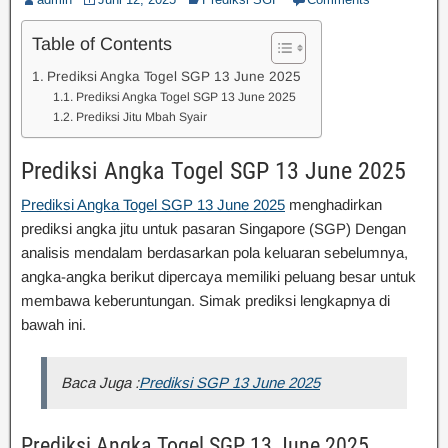
Table of Contents
Prediksi Angka Togel SGP 13 June 2025
Prediksi Angka Togel SGP 13 June 2025
Prediksi Jitu Mbah Syair
Prediksi Angka Togel SGP 13 June 2025
Prediksi Angka Togel SGP 13 June 2025
menghadirkan
prediksi angka jitu untuk pasaran Singapore (SGP) Dengan
analisis mendalam berdasarkan pola keluaran sebelumnya,
angka-angka berikut dipercaya memiliki peluang besar untuk
membawa keberuntungan. Simak prediksi lengkapnya di
bawah ini.
Baca Juga :
Prediksi SGP 13 June 2025
Prediksi Angka Togel SGP 13 June 2025