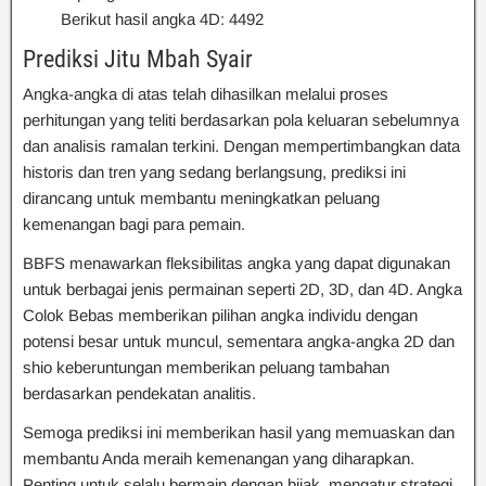
Berikut hasil angka 4D: 4492
Prediksi Jitu Mbah Syair
Angka-angka di atas telah dihasilkan melalui proses
perhitungan yang teliti berdasarkan pola keluaran sebelumnya
dan analisis ramalan terkini. Dengan mempertimbangkan data
historis dan tren yang sedang berlangsung, prediksi ini
dirancang untuk membantu meningkatkan peluang
kemenangan bagi para pemain.
BBFS menawarkan fleksibilitas angka yang dapat digunakan
untuk berbagai jenis permainan seperti 2D, 3D, dan 4D. Angka
Colok Bebas memberikan pilihan angka individu dengan
potensi besar untuk muncul, sementara angka-angka 2D dan
shio keberuntungan memberikan peluang tambahan
berdasarkan pendekatan analitis.
Semoga prediksi ini memberikan hasil yang memuaskan dan
membantu Anda meraih kemenangan yang diharapkan.
Penting untuk selalu bermain dengan bijak, mengatur strategi