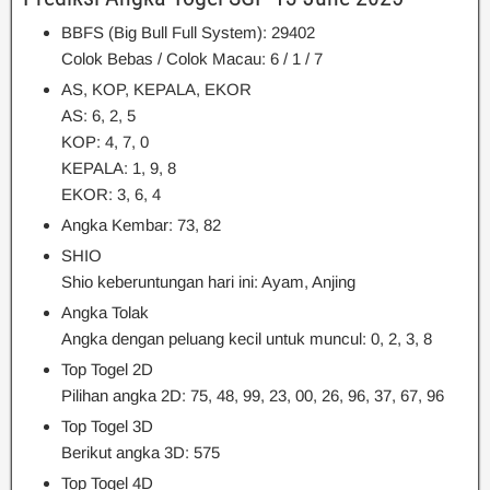
BBFS (Big Bull Full System): 29402
Colok Bebas / Colok Macau: 6 / 1 / 7
AS, KOP, KEPALA, EKOR
AS: 6, 2, 5
KOP: 4, 7, 0
KEPALA: 1, 9, 8
EKOR: 3, 6, 4
Angka Kembar: 73, 82
SHIO
Shio keberuntungan hari ini: Ayam, Anjing
Angka Tolak
Angka dengan peluang kecil untuk muncul: 0, 2, 3, 8
Top Togel 2D
Pilihan angka 2D: 75, 48, 99, 23, 00, 26, 96, 37, 67, 96
Top Togel 3D
Berikut angka 3D: 575
Top Togel 4D