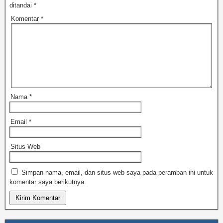
ditandai
*
Komentar
*
Nama
*
Email
*
Situs Web
Simpan nama, email, dan situs web saya pada peramban ini untuk
komentar saya berikutnya.