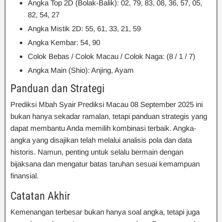
Angka Top 2D (Bolak-Balik): 02, 79, 83, 08, 36, 57, 05,
82, 54, 27
Angka Mistik 2D: 55, 61, 33, 21, 59
Angka Kembar: 54, 90
Colok Bebas / Colok Macau / Colok Naga: (8 / 1 / 7)
Angka Main (Shio): Anjing, Ayam
Panduan dan Strategi
Prediksi Mbah Syair Prediksi Macau 08 September 2025 ini
bukan hanya sekadar ramalan, tetapi panduan strategis yang
dapat membantu Anda memilih kombinasi terbaik. Angka-
angka yang disajikan telah melalui analisis pola dan data
historis. Namun, penting untuk selalu bermain dengan
bijaksana dan mengatur batas taruhan sesuai kemampuan
finansial.
Catatan Akhir
Kemenangan terbesar bukan hanya soal angka, tetapi juga