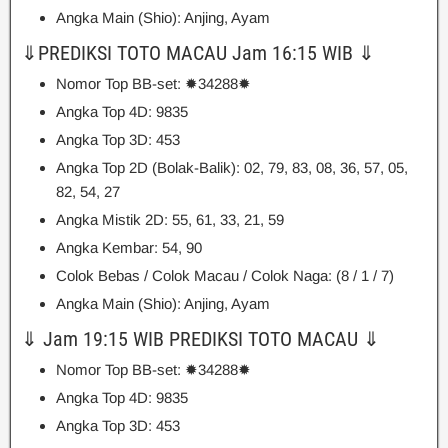
Angka Main (Shio): Anjing, Ayam
⇓PREDIKSI TOTO MACAU Jam 16:15 WIB ⇓
Nomor Top BB-set: ✹34288✹
Angka Top 4D: 9835
Angka Top 3D: 453
Angka Top 2D (Bolak-Balik): 02, 79, 83, 08, 36, 57, 05,
82, 54, 27
Angka Mistik 2D: 55, 61, 33, 21, 59
Angka Kembar: 54, 90
Colok Bebas / Colok Macau / Colok Naga: (8 / 1 / 7)
Angka Main (Shio): Anjing, Ayam
⇓ Jam 19:15 WIB PREDIKSI TOTO MACAU ⇓
Nomor Top BB-set: ✹34288✹
Angka Top 4D: 9835
Angka Top 3D: 453