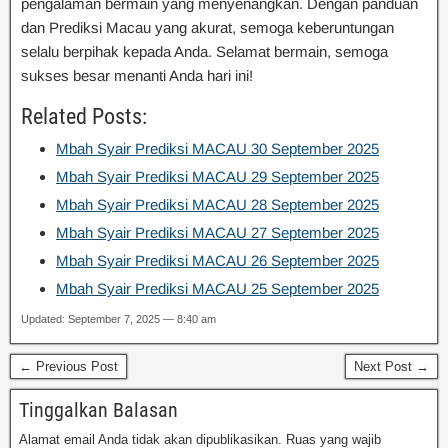
pengalaman bermain yang menyenangkan. Dengan panduan
dan Prediksi Macau yang akurat, semoga keberuntungan
selalu berpihak kepada Anda. Selamat bermain, semoga
sukses besar menanti Anda hari ini!
Related Posts:
Mbah Syair Prediksi MACAU 30 September 2025
Mbah Syair Prediksi MACAU 29 September 2025
Mbah Syair Prediksi MACAU 28 September 2025
Mbah Syair Prediksi MACAU 27 September 2025
Mbah Syair Prediksi MACAU 26 September 2025
Mbah Syair Prediksi MACAU 25 September 2025
Updated: September 7, 2025 — 8:40 am
← Previous Post
Next Post →
Tinggalkan Balasan
Alamat email Anda tidak akan dipublikasikan.
Ruas yang wajib