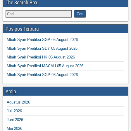
The Search Box
Pos-pos Terbaru
Mbah Syair Prediksi SGP 05 August 2026
Mbah Syair Prediksi SDY 05 August 2026
Mbah Syair Prediksi HK 05 August 2026
Mbah Syair Prediksi MACAU 05 August 2026
Mbah Syair Prediksi SGP 03 August 2026
Arsip
Agustus 2026
Juli 2026
Juni 2026
Mei 2026