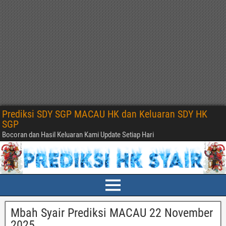
Prediksi SDY SGP MACAU HK dan Keluaran SDY HK
SGP
Bocoran dan Hasil Keluaran Kami Update Setiap Hari
Mbah Syair Prediksi MACAU 22 November
2025