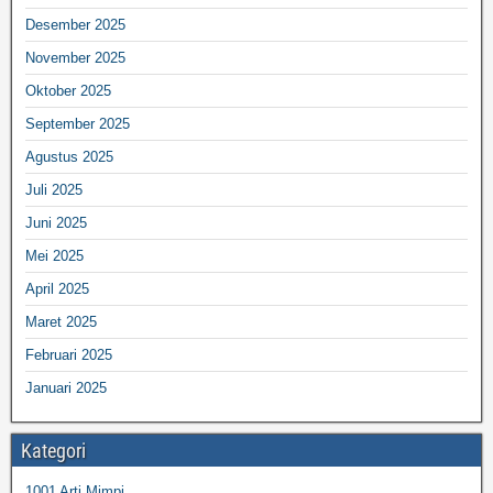
Desember 2025
November 2025
Oktober 2025
September 2025
Agustus 2025
Juli 2025
Juni 2025
Mei 2025
April 2025
Maret 2025
Februari 2025
Januari 2025
Kategori
1001 Arti Mimpi