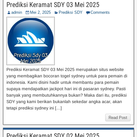
Prediksi Keramat SDY 03 Mei 2025
admin
Mei 2, 2025
Prediksi SDY
Comments
Prediksi Keramat SDY 03 Mei 2025 merupakan situs website
yang membagikan bocoran togel sydney untuk para pemain di
indonesia. Kami disini hadir untuk membantu para pemain
supaya mendapatkan jackpot hari ini di pasaran sydney. Pasti
banyak yang membutuhkannya bukan? Maka dari itu, prediksi
SDY yang kami berikan bukanlah sekedar angka acar, akan
tetapi prediksi sydney ini […]
Read Post
Prediksi Keramat SDY 02 Mei 2025