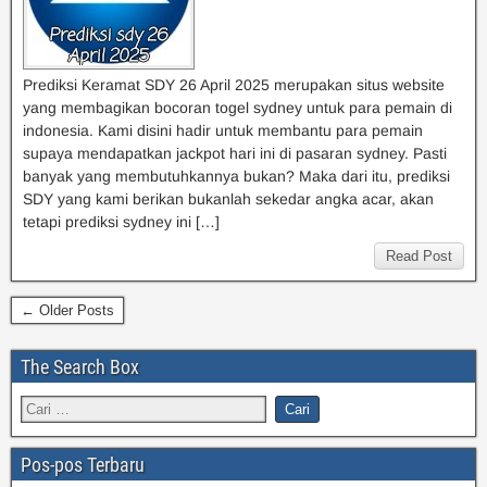
Prediksi Keramat SDY 26 April 2025 merupakan situs website
yang membagikan bocoran togel sydney untuk para pemain di
indonesia. Kami disini hadir untuk membantu para pemain
supaya mendapatkan jackpot hari ini di pasaran sydney. Pasti
banyak yang membutuhkannya bukan? Maka dari itu, prediksi
SDY yang kami berikan bukanlah sekedar angka acar, akan
tetapi prediksi sydney ini […]
Read Post
← Older Posts
The Search Box
Pos-pos Terbaru