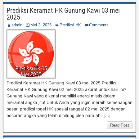
Prediksi Keramat HK Gunung Kawi 03 mei
2025
admin
Mei 2, 2025
Prediksi HK
Comments
Prediksi Keramat HK Gunung Kawi 03 mei 2025 Prediksi
Keramat HK Gunung Kawi 02 mei 2025 akurat untuk hari ini?
Gunung Kawi yang dikenal memiliki energi mistis dalam
meramal angka jitu! Untuk Anda yang ingin meraih kemenangan
besar, prediksi togel HK spesial tanggal 02 mei 2025 dengan
bocoran angka yang telah dihitung oleh para ahli […]
Read Post