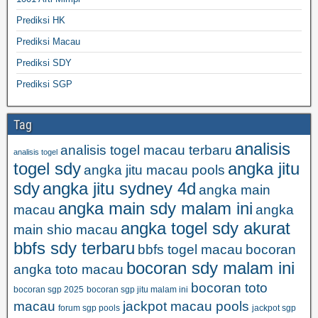
Prediksi HK
Prediksi Macau
Prediksi SDY
Prediksi SGP
Tag
analisis
analisis togel macau terbaru
analisis togel
togel sdy
angka jitu
angka jitu macau pools
sdy
angka jitu sydney 4d
angka main
angka main sdy malam ini
macau
angka
angka togel sdy akurat
main shio macau
bbfs sdy terbaru
bbfs togel macau
bocoran
bocoran sdy malam ini
angka toto macau
bocoran toto
bocoran sgp 2025
bocoran sgp jitu malam ini
macau
jackpot macau pools
forum sgp pools
jackpot sgp