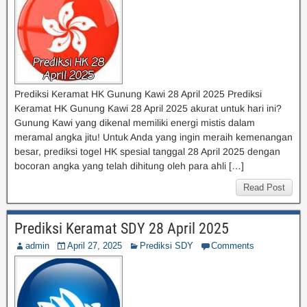
Prediksi Keramat HK Gunung Kawi 28 April 2025 Prediksi
Keramat HK Gunung Kawi 28 April 2025 akurat untuk hari ini?
Gunung Kawi yang dikenal memiliki energi mistis dalam
meramal angka jitu! Untuk Anda yang ingin meraih kemenangan
besar, prediksi togel HK spesial tanggal 28 April 2025 dengan
bocoran angka yang telah dihitung oleh para ahli […]
Read Post
Prediksi Keramat SDY 28 April 2025
admin
April 27, 2025
Prediksi SDY
Comments