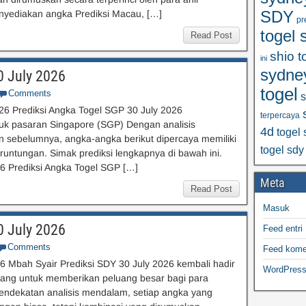
menyediakan angka Prediksi Macau, […]
SDY
pr
togel s
Read Post
shio 
ini
sydne
0 July 2026
togel
Comments
s
26 Prediksi Angka Togel SGP 30 July 2026
terpercaya
tuk pasaran Singapore (SGP) Dengan analisis
4d
togel
 sebelumnya, angka-angka berikut dipercaya memiliki
togel sdy
ntungan. Simak prediksi lengkapnya di bawah ini.
26 Prediksi Angka Togel SGP […]
Meta
Read Post
Masuk
0 July 2026
Feed entri
Comments
Feed kome
6 Mbah Syair Prediksi SDY 30 July 2026 kembali hadir
WordPress
cang untuk memberikan peluang besar bagi para
pendekatan analisis mendalam, setiap angka yang