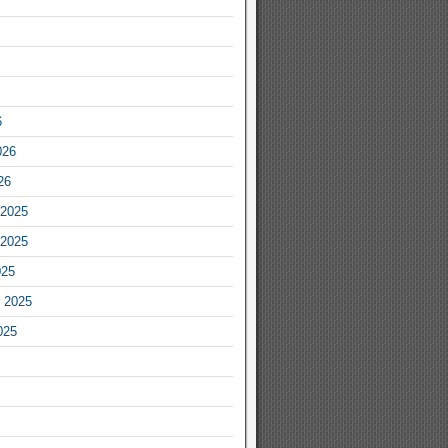
6
026
26
2025
2025
025
 2025
025