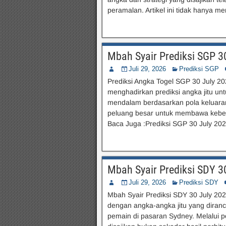
peramalan. Artikel ini tidak hanya 
Mbah Syair Prediksi SGP 3
Juli 29, 2026
Prediksi SGP
Prediksi Angka Togel SGP 30 July 20
menghadirkan prediksi angka jitu un
mendalam berdasarkan pola keluaran
peluang besar untuk membawa keberu
Baca Juga :Prediksi SGP 30 July 20
Mbah Syair Prediksi SDY 3
Juli 29, 2026
Prediksi SDY
Mbah Syair Prediksi SDY 30 July 202
dengan angka-angka jitu yang diran
pemain di pasaran Sydney. Melalui 