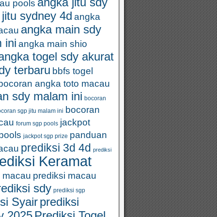
angka jitu sdy
cau pools
jitu sydney 4d
angka
angka main sdy
acau
ini
angka main shio
angka togel sdy akurat
dy terbaru
bbfs togel
bocoran angka toto macau
an sdy malam ini
bocoran
bocoran
coran sgp jitu malam ini
cau
jackpot
forum sgp pools
pools
panduan
jackpot sgp prize
prediksi 3d 4d
acau
prediksi
ediksi Keramat
i macau
prediksi macau
rediksi sdy
prediksi sgp
prediksi
si Syair
y 2025
Prediksi Togel