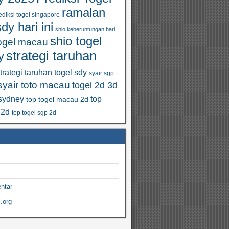
ramalan
ediksi togel singapore
dy hari ini
shio keberuntungan hari
shio togel
togel macau
strategi taruhan
y
trategi taruhan togel sdy
syair sgp
syair toto macau
togel 2d 3d
 sydney
top
top togel macau 2d
 2d
top togel sgp 2d
ntar
.org