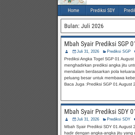
Home
Prediksi SDY
Predi
Bulan:
Juli 2026
Mbah Syair Prediksi SGP 
Juli 31, 2026
Prediksi SGP
Prediksi Angka Togel SGP 01 August
menghadirkan prediksi angka jitu un
mendalam berdasarkan pola keluaran
peluang besar untuk membawa keberu
Baca Juga :Prediksi SGP 01 August 
Mbah Syair Prediksi SDY 
Juli 31, 2026
Prediksi SDY
Mbah Syair Prediksi SDY 01 August 
hadir dengan angka-angka jitu yang