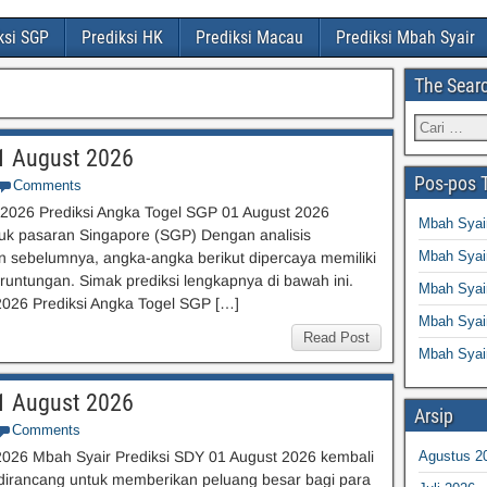
ksi SGP
Prediksi HK
Prediksi Macau
Prediksi Mbah Syair
The Sear
01 August 2026
Pos-pos 
Comments
 2026 Prediksi Angka Togel SGP 01 August 2026
Mbah Syai
tuk pasaran Singapore (SGP) Dengan analisis
Mbah Syai
 sebelumnya, angka-angka berikut dipercaya memiliki
ntungan. Simak prediksi lengkapnya di bawah ini.
Mbah Syair
2026 Prediksi Angka Togel SGP […]
Mbah Syai
Read Post
Mbah Syai
01 August 2026
Arsip
Comments
2026 Mbah Syair Prediksi SDY 01 August 2026 kembali
Agustus 2
 dirancang untuk memberikan peluang besar bagi para