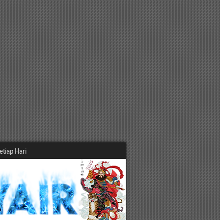
tiap Hari