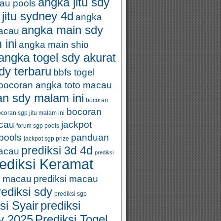
angka jitu sdy
cau pools
jitu sydney 4d
angka
angka main sdy
acau
ini
angka main shio
angka togel sdy akurat
dy terbaru
bbfs togel
bocoran angka toto macau
an sdy malam ini
bocoran
bocoran
coran sgp jitu malam ini
cau
jackpot
forum sgp pools
pools
panduan
jackpot sgp prize
prediksi 3d 4d
acau
prediksi
ediksi Keramat
i macau
prediksi macau
rediksi sdy
prediksi sgp
prediksi
si Syair
y 2025
Prediksi Togel