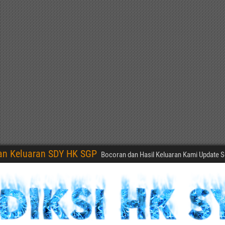
an Keluaran SDY HK SGP
Bocoran dan Hasil Keluaran Kami Update Se