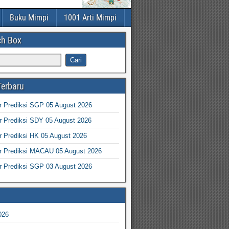
Buku Mimpi
1001 Arti Mimpi
ch Box
Terbaru
r Prediksi SGP 05 August 2026
r Prediksi SDY 05 August 2026
 Prediksi HK 05 August 2026
r Prediksi MACAU 05 August 2026
r Prediksi SGP 03 August 2026
026