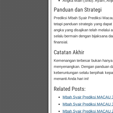
Angka Main (Shio): Ayam, Anj
Panduan dan Strategi
Prediksi Mbah Syair Prediksi Macau
tetapi panduan strategis yang dapa
angka yang disajikan telah melalui a
selalu bermain dengan bijaksana d
finansial.
Catatan Akhir
Kemenangan terbesar bukan hanya s
menyenangkan. Dengan panduan da
keberuntungan selalu berpihak kep
menanti Anda hari ini!
Related Posts:
Mbah Syair Prediksi MACAU 3
Mbah Syair Prediksi MACAU 3
Mbah Syair Prediksi MACAU 2