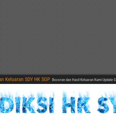
an Keluaran SDY HK SGP
Bocoran dan Hasil Keluaran Kami Update Se