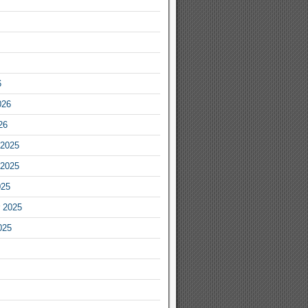
6
026
26
2025
2025
025
 2025
025