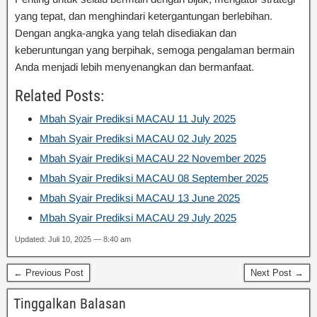
yang tepat, dan menghindari ketergantungan berlebihan.
Dengan angka-angka yang telah disediakan dan
keberuntungan yang berpihak, semoga pengalaman bermain
Anda menjadi lebih menyenangkan dan bermanfaat.
Related Posts:
Mbah Syair Prediksi MACAU 11 July 2025
Mbah Syair Prediksi MACAU 02 July 2025
Mbah Syair Prediksi MACAU 22 November 2025
Mbah Syair Prediksi MACAU 08 September 2025
Mbah Syair Prediksi MACAU 13 June 2025
Mbah Syair Prediksi MACAU 29 July 2025
Updated: Juli 10, 2025 — 8:40 am
← Previous Post
Next Post →
Tinggalkan Balasan