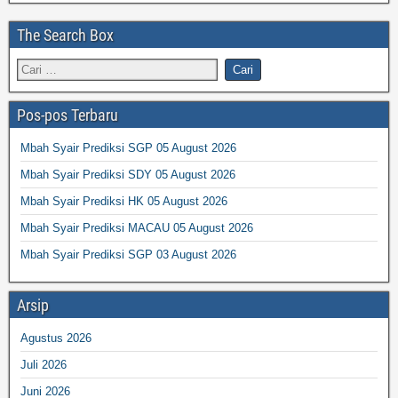
The Search Box
Pos-pos Terbaru
Mbah Syair Prediksi SGP 05 August 2026
Mbah Syair Prediksi SDY 05 August 2026
Mbah Syair Prediksi HK 05 August 2026
Mbah Syair Prediksi MACAU 05 August 2026
Mbah Syair Prediksi SGP 03 August 2026
Arsip
Agustus 2026
Juli 2026
Juni 2026