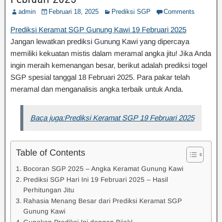
admin
Februari 18, 2025
Prediksi SGP
Comments
Prediksi Keramat SGP Gunung Kawi 19 Februari 2025
Jangan lewatkan prediksi Gunung Kawi yang dipercaya
memiliki kekuatan mistis dalam meramal angka jitu! Jika Anda
ingin meraih kemenangan besar, berikut adalah prediksi togel
SGP spesial tanggal 18 Februari 2025. Para pakar telah
meramal dan menganalisis angka terbaik untuk Anda.
Baca juga:Prediksi Keramat SGP 19 Februari 2025
Table of Contents
Bocoran SGP 2025 – Angka Keramat Gunung Kawi
Prediksi SGP Hari Ini 19 Februari 2025 – Hasil
Perhitungan Jitu
Rahasia Menang Besar dari Prediksi Keramat SGP
Gunung Kawi