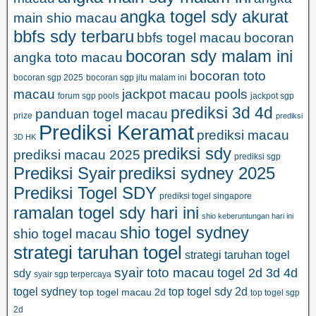
angka togel sdy akurat
main shio macau
bbfs sdy terbaru
bbfs togel macau
bocoran
bocoran sdy malam ini
angka toto macau
bocoran toto
bocoran sgp 2025
bocoran sgp jitu malam ini
macau
jackpot macau pools
forum sgp pools
jackpot sgp
prediksi 3d 4d
panduan togel macau
prize
prediksi
Prediksi Keramat
prediksi macau
3D HK
prediksi sdy
prediksi macau 2025
prediksi sgp
prediksi sydney 2025
Prediksi Syair
Prediksi Togel SDY
prediksi togel singapore
ramalan togel sdy hari ini
shio keberuntungan hari ini
shio togel sydney
shio togel macau
strategi taruhan togel
strategi taruhan togel
syair toto macau
togel 2d 3d 4d
sdy
syair sgp terpercaya
togel sydney
top togel sdy 2d
top togel macau 2d
top togel sgp
2d