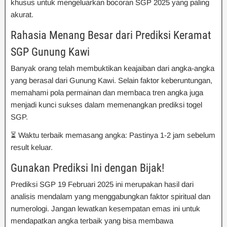
khusus untuk mengeluarkan bocoran SGP 2025 yang paling
akurat.
Rahasia Menang Besar dari Prediksi Keramat
SGP Gunung Kawi
Banyak orang telah membuktikan keajaiban dari angka-angka
yang berasal dari Gunung Kawi. Selain faktor keberuntungan,
memahami pola permainan dan membaca tren angka juga
menjadi kunci sukses dalam memenangkan prediksi togel
SGP.
⏳ Waktu terbaik memasang angka: Pastinya 1-2 jam sebelum
result keluar.
Gunakan Prediksi Ini dengan Bijak!
Prediksi SGP 19 Februari 2025 ini merupakan hasil dari
analisis mendalam yang menggabungkan faktor spiritual dan
numerologi. Jangan lewatkan kesempatan emas ini untuk
mendapatkan angka terbaik yang bisa membawa