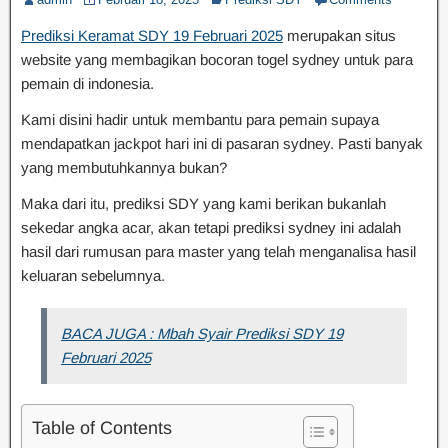
Prediksi Keramat SDY 19 Februari 2025
merupakan situs
website yang membagikan bocoran togel sydney untuk para
pemain di indonesia.
Kami disini hadir untuk membantu para pemain supaya
mendapatkan jackpot hari ini di pasaran sydney. Pasti banyak
yang membutuhkannya bukan?
Maka dari itu, prediksi SDY yang kami berikan bukanlah
sekedar angka acar, akan tetapi prediksi sydney ini adalah
hasil dari rumusan para master yang telah menganalisa hasil
keluaran sebelumnya.
BACA JUGA : Mbah Syair Prediksi SDY 19
Februari 2025
Table of Contents