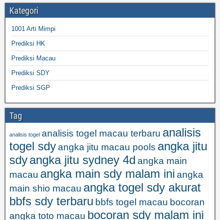
Kategori
1001 Arti Mimpi
Prediksi HK
Prediksi Macau
Prediksi SDY
Prediksi SGP
Tag
analisis
analisis togel macau terbaru
analisis togel
togel sdy
angka jitu
angka jitu macau pools
sdy
angka jitu sydney 4d
angka main
angka main sdy malam ini
macau
angka
angka togel sdy akurat
main shio macau
bbfs sdy terbaru
bbfs togel macau
bocoran
bocoran sdy malam ini
angka toto macau