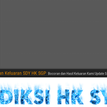
an Keluaran SDY HK SGP
Bocoran dan Hasil Keluaran Kami Update Se