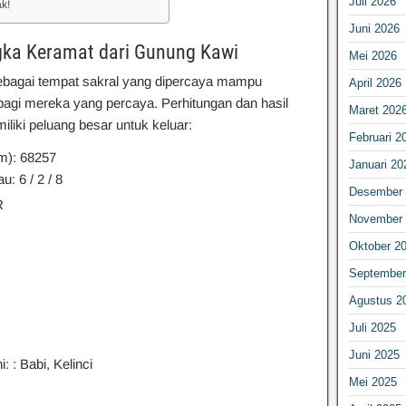
Juli 2026
k!
Juni 2026
ka Keramat dari Gunung Kawi
Mei 2026
ebagai tempat sakral yang dipercaya mampu
April 2026
gi mereka yang percaya. Perhitungan dan hasil
Maret 202
iliki peluang besar untuk keluar:
Februari 2
em): 68257
Januari 20
: 6 / 2 / 8
Desember 
R
November 
Oktober 2
September
Agustus 2
Juli 2025
Juni 2025
: : Babi, Kelinci
Mei 2025