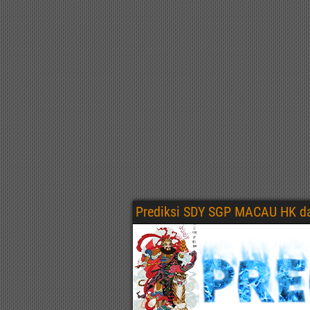
Prediksi SDY SGP MACAU HK d