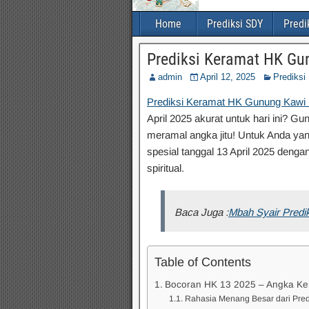
Home
Prediksi SDY
Predi
Prediksi Keramat HK Gu
admin
April 12, 2025
Prediksi
Prediksi Keramat HK Gunung Kawi 1
April 2025 akurat untuk hari ini? G
meramal angka jitu! Untuk Anda yan
spesial tanggal 13 April 2025 dengan
spiritual.
Baca Juga :
Mbah Syair Predi
Table of Contents
Bocoran HK 13 2025 – Angka Ke
Rahasia Menang Besar dari Pre