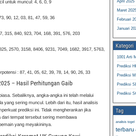
April 2025
l untuk muncul: 4, 6, 0, 9
Maret 202
3, 90, 12, 03, 81, 47, 59, 36
Februari 2
Januari 20
7, 315, 840, 923, 704, 168, 391, 576, 203
Kategori
6825, 2570, 3158, 8406, 9231, 7049, 1682, 3917, 5763,
1001 Arti 
Prediksi H
otensi : 87, 41, 05, 62, 39, 78, 14, 90, 26, 33
Prediksi 
 2025 – Hasil Perhitungan Gaib
Prediksi 
Prediksi 
biasa. Sebaliknya, angka-angka ini telah melalui
yang sering muncul. Lebih dari itu, hasil analisis
mperkuat prediksi ini. Tidak mengherankan jika
Tag
 dari tempat tersebut sering membawa
analisis togel
 pemain yang meyakininya.
terbaru