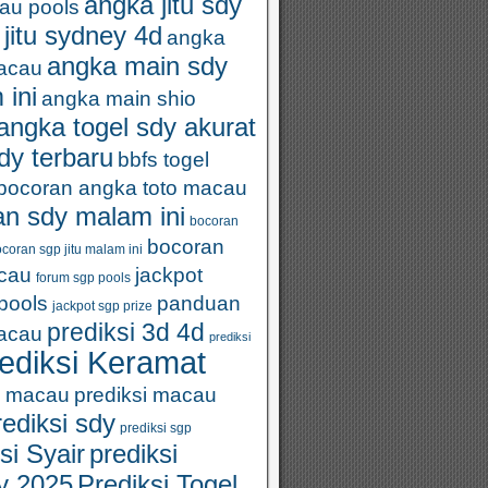
angka jitu sdy
cau pools
jitu sydney 4d
angka
angka main sdy
acau
ini
angka main shio
angka togel sdy akurat
dy terbaru
bbfs togel
bocoran angka toto macau
an sdy malam ini
bocoran
bocoran
coran sgp jitu malam ini
cau
jackpot
forum sgp pools
pools
panduan
jackpot sgp prize
prediksi 3d 4d
acau
prediksi
ediksi Keramat
i macau
prediksi macau
rediksi sdy
prediksi sgp
prediksi
si Syair
y 2025
Prediksi Togel