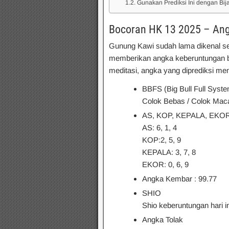
Gunakan Prediksi Ini dengan Bija
Bocoran HK 13 2025 – Ang
Gunung Kawi sudah lama dikenal s
memberikan angka keberuntungan ba
meditasi, angka yang diprediksi mem
BBFS (Big Bull Full Syst
Colok Bebas / Colok Macau
AS, KOP, KEPALA, EKO
AS: 6, 1, 4
KOP:2, 5, 9
KEPALA: 3, 7, 8
EKOR: 0, 6, 9
Angka Kembar : 99.77
SHIO
Shio keberuntungan hari ini
Angka Tolak