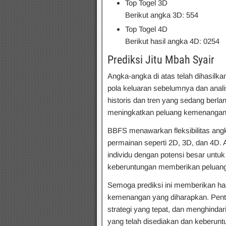
Top Togel 3D
Berikut angka 3D: 554
Top Togel 4D
Berikut hasil angka 4D: 0254
Prediksi Jitu Mbah Syair
Angka-angka di atas telah dihasilka
pola keluaran sebelumnya dan anal
historis dan tren yang sedang berla
meningkatkan peluang kemenangan 
BBFS menawarkan fleksibilitas angk
permainan seperti 2D, 3D, dan 4D.
individu dengan potensi besar unt
keberuntungan memberikan peluang 
Semoga prediksi ini memberikan h
kemenangan yang diharapkan. Penti
strategi yang tepat, dan menghinda
yang telah disediakan dan keberun