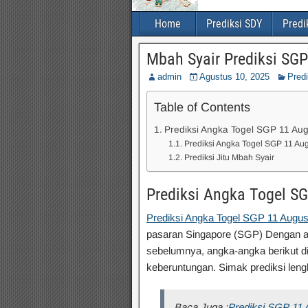
Home
Prediksi SDY
Predi
Mbah Syair Prediksi SG
admin
Agustus 10, 2025
Pred
Table of Contents
Prediksi Angka Togel SGP 11 Au
Prediksi Angka Togel SGP 11 Au
Prediksi Jitu Mbah Syair
Prediksi Angka Togel S
Prediksi Angka Togel SGP 11 Augus
pasaran Singapore (SGP) Dengan a
sebelumnya, angka-angka berikut 
keberuntungan. Simak prediksi leng
Baca Juga :
Prediksi SGP 11 