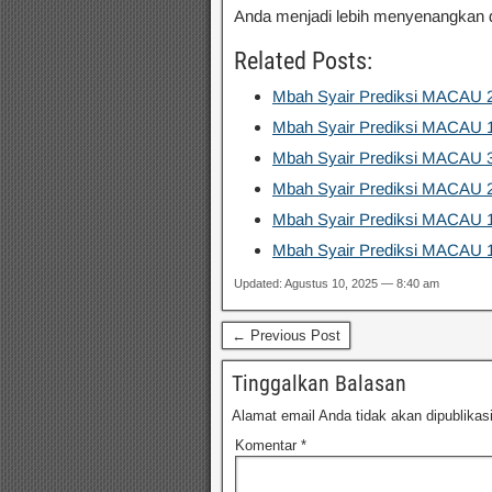
Anda menjadi lebih menyenangkan 
Related Posts:
Mbah Syair Prediksi MACAU 2
Mbah Syair Prediksi MACAU 1
Mbah Syair Prediksi MACAU 3
Mbah Syair Prediksi MACAU 2
Mbah Syair Prediksi MACAU 1
Mbah Syair Prediksi MACAU 1
Updated: Agustus 10, 2025 — 8:40 am
← Previous Post
Tinggalkan Balasan
Alamat email Anda tidak akan dipublikas
Komentar
*