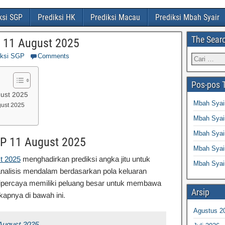
ksi SGP
Prediksi HK
Prediksi Macau
Prediksi Mbah Syair
The Sear
P 11 August 2025
iksi SGP
Comments
Pos-pos 
gust 2025
Mbah Syai
gust 2025
Mbah Syai
Mbah Syair
GP 11 August 2025
Mbah Syai
t 2025
menghadirkan prediksi angka jitu untuk
Mbah Syai
nalisis mendalam berdasarkan pola keluaran
dipercaya memiliki peluang besar untuk membawa
Arsip
kapnya di bawah ini.
Agustus 2
August 2025