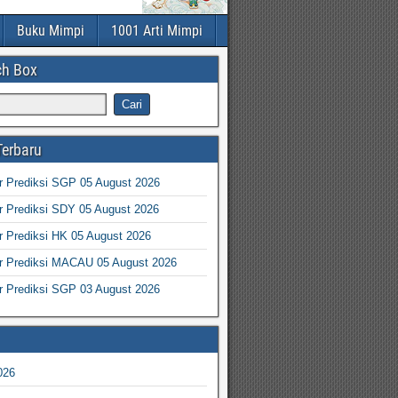
Buku Mimpi
1001 Arti Mimpi
ch Box
Terbaru
r Prediksi SGP 05 August 2026
r Prediksi SDY 05 August 2026
 Prediksi HK 05 August 2026
r Prediksi MACAU 05 August 2026
r Prediksi SGP 03 August 2026
026