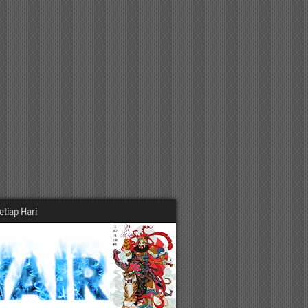
tiap Hari