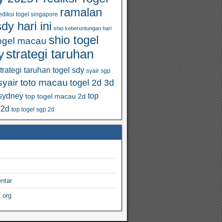
ramalan
ediksi togel singapore
dy hari ini
shio keberuntungan hari
shio togel
togel macau
strategi taruhan
y
trategi taruhan togel sdy
syair sgp
syair toto macau
togel 2d 3d
 sydney
top
top togel macau 2d
 2d
top togel sgp 2d
ntar
.org