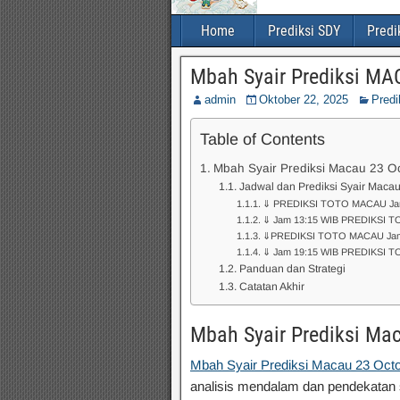
Home
Prediksi SDY
Predi
Mbah Syair Prediksi MA
admin
Oktober 22, 2025
Pred
Table of Contents
Mbah Syair Prediksi Macau 23 O
Jadwal dan Prediksi Syair Macau 
⇓ PREDIKSI TOTO MACAU Jam
⇓ Jam 13:15 WIB PREDIKSI 
⇓PREDIKSI TOTO MACAU Jam
⇓ Jam 19:15 WIB PREDIKSI 
Panduan dan Strategi
Catatan Akhir
Mbah Syair Prediksi Ma
Mbah Syair Prediksi Macau 23 Oct
analisis mendalam dan pendekatan s