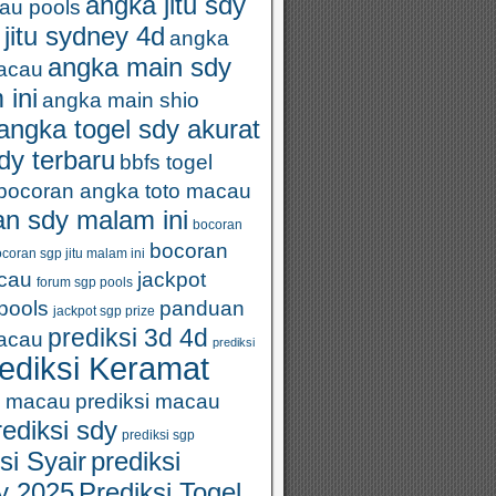
angka jitu sdy
cau pools
jitu sydney 4d
angka
angka main sdy
acau
ini
angka main shio
angka togel sdy akurat
dy terbaru
bbfs togel
bocoran angka toto macau
an sdy malam ini
bocoran
bocoran
coran sgp jitu malam ini
cau
jackpot
forum sgp pools
pools
panduan
jackpot sgp prize
prediksi 3d 4d
acau
prediksi
ediksi Keramat
i macau
prediksi macau
rediksi sdy
prediksi sgp
prediksi
si Syair
y 2025
Prediksi Togel