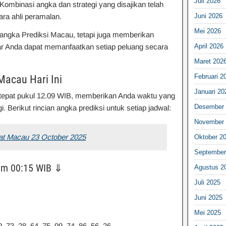
Juli 2026
mbinasi angka dan strategi yang disajikan telah
ara ahli peramalan.
Juni 2026
Mei 2026
n angka Prediksi Macau, tetapi juga memberikan
ar Anda dapat memanfaatkan setiap peluang secara
April 2026
Maret 202
Februari 2
Macau Hari Ini
Januari 20
i tepat pukul 12.09 WIB, memberikan Anda waktu yang
Desember 
 Berikut rincian angka prediksi untuk setiap jadwal:
November 
at Macau 23 October 2025
Oktober 2
September
m 00:15 WIB ⇓
Agustus 2
Juli 2025
Juni 2025
Mei 2025
 73, 28, 64, 75, 99, 74, 86, 56, 26