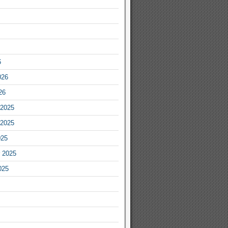
6
026
26
2025
2025
025
 2025
025