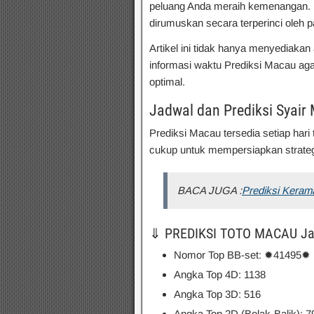
peluang Anda meraih kemenangan. Ko
dirumuskan secara terperinci oleh p
Artikel ini tidak hanya menyediaka
informasi waktu Prediksi Macau ag
optimal.
Jadwal dan Prediksi Syair 
Prediksi Macau tersedia setiap har
cukup untuk mempersiapkan strategi.
BACA JUGA :
Prediksi Keram
⇓ PREDIKSI TOTO MACAU Ja
Nomor Top BB-set: ✹41495✹
Angka Top 4D: 1138
Angka Top 3D: 516
Angka Top 2D (Bolak-Balik): 79,