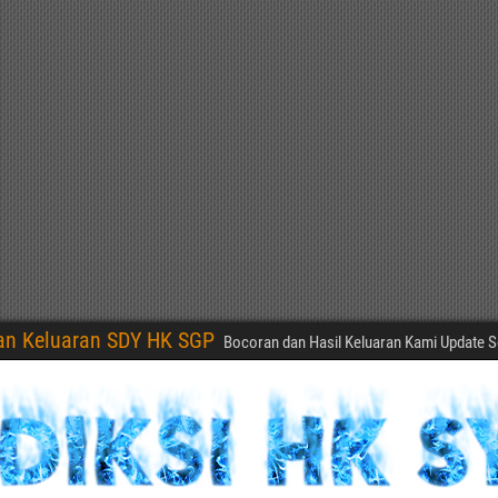
an Keluaran SDY HK SGP
Bocoran dan Hasil Keluaran Kami Update Se