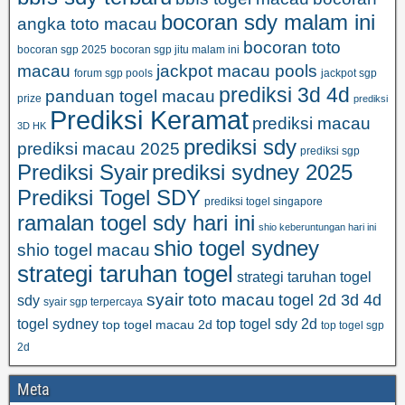
bocoran sdy malam ini
angka toto macau
bocoran toto
bocoran sgp 2025
bocoran sgp jitu malam ini
macau
jackpot macau pools
forum sgp pools
jackpot sgp
prediksi 3d 4d
panduan togel macau
prize
prediksi
Prediksi Keramat
prediksi macau
3D HK
prediksi sdy
prediksi macau 2025
prediksi sgp
prediksi sydney 2025
Prediksi Syair
Prediksi Togel SDY
prediksi togel singapore
ramalan togel sdy hari ini
shio keberuntungan hari ini
shio togel sydney
shio togel macau
strategi taruhan togel
strategi taruhan togel
syair toto macau
togel 2d 3d 4d
sdy
syair sgp terpercaya
togel sydney
top togel sdy 2d
top togel macau 2d
top togel sgp
2d
Meta