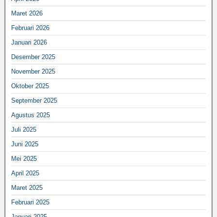
Maret 2026
Februari 2026
Januari 2026
Desember 2025
November 2025
Oktober 2025
September 2025
Agustus 2025
Juli 2025
Juni 2025
Mei 2025
April 2025
Maret 2025
Februari 2025
Januari 2025