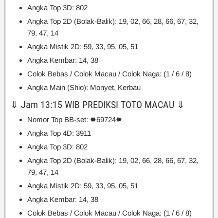
Angka Top 3D: 802
Angka Top 2D (Bolak-Balik): 19, 02, 66, 28, 66, 67, 32,
79, 47, 14
Angka Mistik 2D: 59, 33, 95, 05, 51
Angka Kembar: 14, 38
Colok Bebas / Colok Macau / Colok Naga: (1 / 6 / 8)
Angka Main (Shio): Monyet, Kerbau
⇓ Jam 13:15 WIB PREDIKSI TOTO MACAU ⇓
Nomor Top BB-set: ✹69724✹
Angka Top 4D: 3911
Angka Top 3D: 802
Angka Top 2D (Bolak-Balik): 19, 02, 66, 28, 66, 67, 32,
79, 47, 14
Angka Mistik 2D: 59, 33, 95, 05, 51
Angka Kembar: 14, 38
Colok Bebas / Colok Macau / Colok Naga: (1 / 6 / 8)