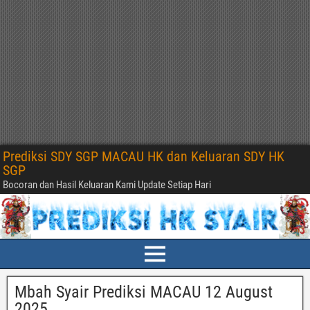
Prediksi SDY SGP MACAU HK dan Keluaran SDY HK
SGP
Bocoran dan Hasil Keluaran Kami Update Setiap Hari
Mbah Syair Prediksi MACAU 12 August
2025