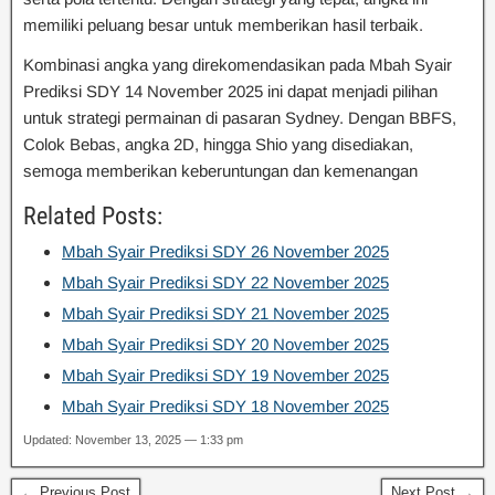
memiliki peluang besar untuk memberikan hasil terbaik.
Kombinasi angka yang direkomendasikan pada Mbah Syair
Prediksi SDY 14 November 2025 ini dapat menjadi pilihan
untuk strategi permainan di pasaran Sydney. Dengan BBFS,
Colok Bebas, angka 2D, hingga Shio yang disediakan,
semoga memberikan keberuntungan dan kemenangan
Related Posts:
Mbah Syair Prediksi SDY 26 November 2025
Mbah Syair Prediksi SDY 22 November 2025
Mbah Syair Prediksi SDY 21 November 2025
Mbah Syair Prediksi SDY 20 November 2025
Mbah Syair Prediksi SDY 19 November 2025
Mbah Syair Prediksi SDY 18 November 2025
Updated: November 13, 2025 — 1:33 pm
← Previous Post
Next Post →