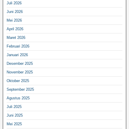
Juli 2026
Juni 2026
Mei 2026
April 2026
Maret 2026
Februari 2026
Januari 2026
Desember 2025
November 2025
Oktober 2025
September 2025
Agustus 2025
Juli 2025
Juni 2025
Mei 2025