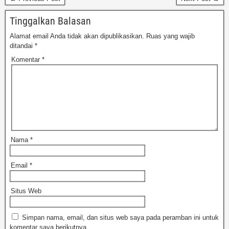
Tinggalkan Balasan
Alamat email Anda tidak akan dipublikasikan.
Ruas yang wajib
ditandai
*
Komentar
*
Nama
*
Email
*
Situs Web
Simpan nama, email, dan situs web saya pada peramban ini untuk
komentar saya berikutnya.