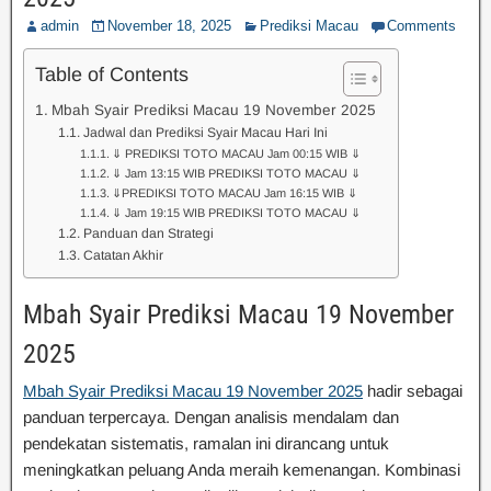
admin
November 18, 2025
Prediksi Macau
Comments
Table of Contents
Mbah Syair Prediksi Macau 19 November 2025
Jadwal dan Prediksi Syair Macau Hari Ini
⇓ PREDIKSI TOTO MACAU Jam 00:15 WIB ⇓
⇓ Jam 13:15 WIB PREDIKSI TOTO MACAU ⇓
⇓PREDIKSI TOTO MACAU Jam 16:15 WIB ⇓
⇓ Jam 19:15 WIB PREDIKSI TOTO MACAU ⇓
Panduan dan Strategi
Catatan Akhir
Mbah Syair Prediksi Macau 19 November
2025
Mbah Syair Prediksi Macau 19 November 2025
hadir sebagai
panduan terpercaya. Dengan analisis mendalam dan
pendekatan sistematis, ramalan ini dirancang untuk
meningkatkan peluang Anda meraih kemenangan. Kombinasi