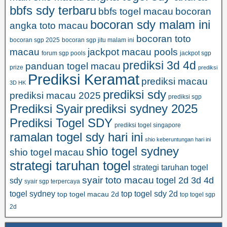
bbfs sdy terbaru
bbfs togel macau
bocoran
bocoran sdy malam ini
angka toto macau
bocoran toto
bocoran sgp 2025
bocoran sgp jitu malam ini
macau
jackpot macau pools
forum sgp pools
jackpot sgp
prediksi 3d 4d
panduan togel macau
prize
prediksi
Prediksi Keramat
prediksi macau
3D HK
prediksi sdy
prediksi macau 2025
prediksi sgp
prediksi sydney 2025
Prediksi Syair
Prediksi Togel SDY
prediksi togel singapore
ramalan togel sdy hari ini
shio keberuntungan hari ini
shio togel sydney
shio togel macau
strategi taruhan togel
strategi taruhan togel
syair toto macau
togel 2d 3d 4d
sdy
syair sgp terpercaya
togel sydney
top togel sdy 2d
top togel macau 2d
top togel sgp
2d