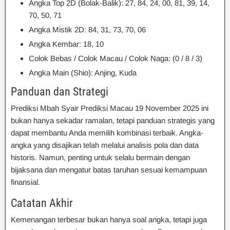
Angka Top 2D (Bolak-Balik): 27, 84, 24, 00, 81, 39, 14,
70, 50, 71
Angka Mistik 2D: 84, 31, 73, 70, 06
Angka Kembar: 18, 10
Colok Bebas / Colok Macau / Colok Naga: (0 / 8 / 3)
Angka Main (Shio): Anjing, Kuda
Panduan dan Strategi
Prediksi Mbah Syair Prediksi Macau 19 November 2025 ini
bukan hanya sekadar ramalan, tetapi panduan strategis yang
dapat membantu Anda memilih kombinasi terbaik. Angka-
angka yang disajikan telah melalui analisis pola dan data
historis. Namun, penting untuk selalu bermain dengan
bijaksana dan mengatur batas taruhan sesuai kemampuan
finansial.
Catatan Akhir
Kemenangan terbesar bukan hanya soal angka, tetapi juga