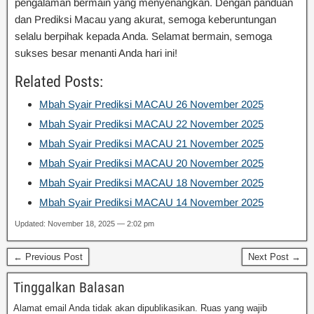
pengalaman bermain yang menyenangkan. Dengan panduan
dan Prediksi Macau yang akurat, semoga keberuntungan
selalu berpihak kepada Anda. Selamat bermain, semoga
sukses besar menanti Anda hari ini!
Related Posts:
Mbah Syair Prediksi MACAU 26 November 2025
Mbah Syair Prediksi MACAU 22 November 2025
Mbah Syair Prediksi MACAU 21 November 2025
Mbah Syair Prediksi MACAU 20 November 2025
Mbah Syair Prediksi MACAU 18 November 2025
Mbah Syair Prediksi MACAU 14 November 2025
Updated: November 18, 2025 — 2:02 pm
← Previous Post
Next Post →
Tinggalkan Balasan
Alamat email Anda tidak akan dipublikasikan.
Ruas yang wajib