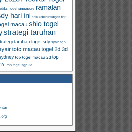
ramalan
ediksi togel singapore
dy hari ini
shio keberuntungan hari
shio togel
togel macau
strategi taruhan
y
trategi taruhan togel sdy
syair sgp
syair toto macau
togel 2d 3d
 sydney
top
top togel macau 2d
 2d
top togel sgp 2d
ntar
.org