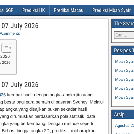
ksi SGP
Prediksi HK
Prediksi Macau
Prediksi Mbah Syair
The Sear
 07 July 2026
Comments
Pos-pos 
 2026
Mbah Syai
y 2026
Mbah Syai
Mbah Syair
 07 July 2026
Mbah Syai
026
kembali hadir dengan angka-angka jitu yang
Mbah Syai
g besar bagi para pemain di pasaran Sydney. Melalui
ap angka yang disajikan bukan sekadar hasil
Arsip
 yang dirumuskan berdasarkan pola statistik, data
angka yang berkembang. Dengan metode seperti
Agustus 2
 Bebas, hingga angka 2D, prediksi ini diharapkan