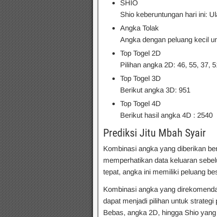
SHIO
Shio keberuntungan hari ini: U
Angka Tolak
Angka dengan peluang kecil unt
Top Togel 2D
Pilihan angka 2D: 46, 55, 37, 51
Top Togel 3D
Berikut angka 3D: 951
Top Togel 4D
Berikut hasil angka 4D : 2540
Prediksi Jitu Mbah Syair
Kombinasi angka yang diberikan be
memperhatikan data keluaran sebelu
tepat, angka ini memiliki peluang b
Kombinasi angka yang direkomendas
dapat menjadi pilihan untuk strate
Bebas, angka 2D, hingga Shio yan