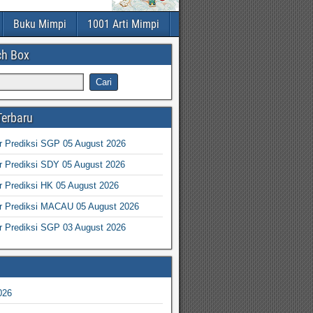
Buku Mimpi
1001 Arti Mimpi
ch Box
Terbaru
r Prediksi SGP 05 August 2026
r Prediksi SDY 05 August 2026
 Prediksi HK 05 August 2026
r Prediksi MACAU 05 August 2026
r Prediksi SGP 03 August 2026
026