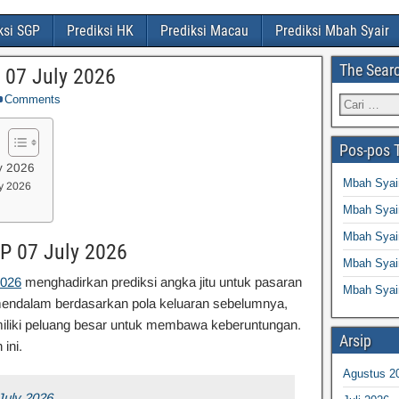
ksi SGP
Prediksi HK
Prediksi Macau
Prediksi Mbah Syair
The Sear
 07 July 2026
Comments
Pos-pos 
y 2026
Mbah Syai
y 2026
Mbah Syai
Mbah Syair
P 07 July 2026
Mbah Syai
2026
menghadirkan prediksi angka jitu untuk pasaran
Mbah Syai
mendalam berdasarkan pola keluaran sebelumnya,
iliki peluang besar untuk membawa keberuntungan.
Arsip
ini.
Agustus 2
July 2026