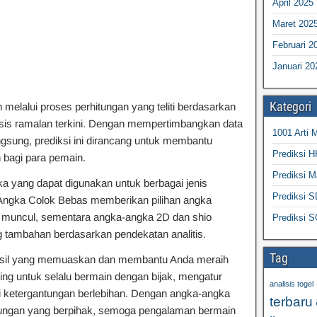
April 2025
Maret 202
Februari 2
Januari 20
Kategori
n melalui proses perhitungan yang teliti berdasarkan
isis ramalan terkini. Dengan mempertimbangkan data
1001 Arti 
ngsung, prediksi ini dirancang untuk membantu
Prediksi H
bagi para pemain.
Prediksi 
a yang dapat digunakan untuk berbagai jenis
Prediksi 
 Angka Colok Bebas memberikan pilihan angka
uk muncul, sementara angka-angka 2D dan shio
Prediksi 
tambahan berdasarkan pendekatan analitis.
Tag
asil yang memuaskan dan membantu Anda meraih
ng untuk selalu bermain dengan bijak, mengatur
analisis togel
ri ketergantungan berlebihan. Dengan angka-angka
terbaru
tungan yang berpihak, semoga pengalaman bermain