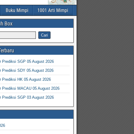
Buku Mimpi
1001 Arti Mimpi
ch Box
Terbaru
r Prediksi SGP 05 August 2026
r Prediksi SDY 05 August 2026
 Prediksi HK 05 August 2026
r Prediksi MACAU 05 August 2026
r Prediksi SGP 03 August 2026
026