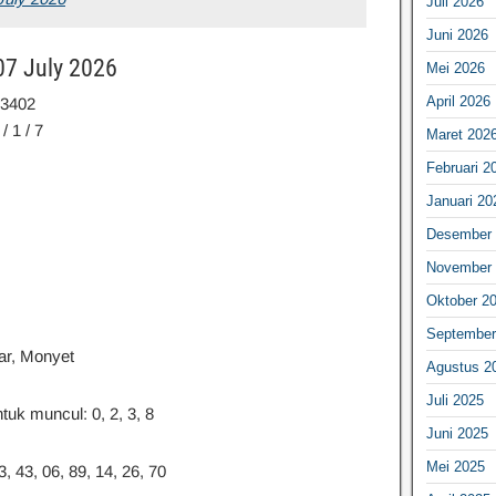
Juli 2026
Juni 2026
07 July 2026
Mei 2026
April 2026
93402
 1 / 7
Maret 202
Februari 2
Januari 20
Desember 
November 
Oktober 2
September
lar, Monyet
Agustus 2
Juli 2025
uk muncul: 0, 2, 3, 8
Juni 2025
Mei 2025
, 43, 06, 89, 14, 26, 70