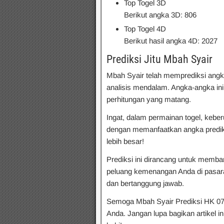
Top Togel 3D
Berikut angka 3D: 806
Top Togel 4D
Berikut hasil angka 4D: 2027
Prediksi Jitu Mbah Syair
Mbah Syair telah memprediksi angk
analisis mendalam. Angka-angka ini 
perhitungan yang matang.
Ingat, dalam permainan togel, keb
dengan memanfaatkan angka prediks
lebih besar!
Prediksi ini dirancang untuk memb
peluang kemenangan Anda di pasaran
dan bertanggung jawab.
Semoga Mbah Syair Prediksi HK 07
Anda. Jangan lupa bagikan artikel i