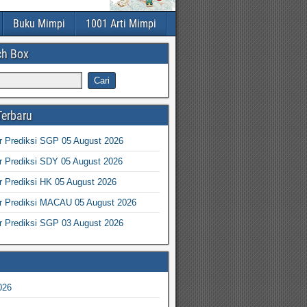
Buku Mimpi
1001 Arti Mimpi
ch Box
Terbaru
r Prediksi SGP 05 August 2026
r Prediksi SDY 05 August 2026
 Prediksi HK 05 August 2026
r Prediksi MACAU 05 August 2026
r Prediksi SGP 03 August 2026
026