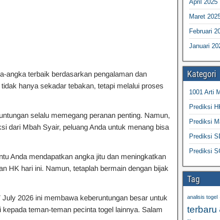
April 2025
Maret 202
Februari 2
Januari 20
Kategori
a-angka terbaik berdasarkan pengalaman dan
tidak hanya sekadar tebakan, tetapi melalui proses
1001 Arti 
Prediksi H
eruntungan selalu memegang peranan penting. Namun,
Prediksi 
i dari Mbah Syair, peluang Anda untuk menang bisa
Prediksi 
Prediksi 
antu Anda mendapatkan angka jitu dan meningkatkan
 HK hari ini. Namun, tetaplah bermain dengan bijak
Tag
 July 2026 ini membawa keberuntungan besar untuk
analisis togel
terbaru
ni kepada teman-teman pecinta togel lainnya. Salam