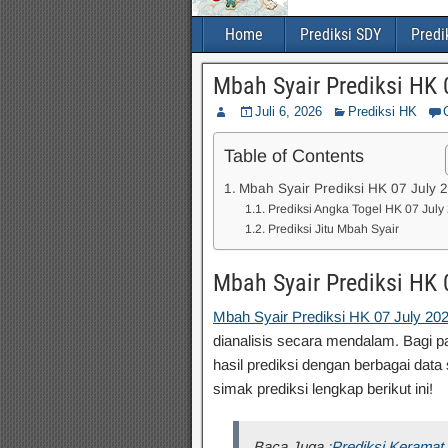
Home
Prediksi SDY
Predi
Mbah Syair Prediksi HK 
Juli 6, 2026
Prediksi HK
Table of Contents
Mbah Syair Prediksi HK 07 July 
Prediksi Angka Togel HK 07 July
Prediksi Jitu Mbah Syair
Mbah Syair Prediksi HK 
Mbah Syair Prediksi HK 07 July 20
dianalisis secara mendalam. Bagi pa
hasil prediksi dengan berbagai dat
simak prediksi lengkap berikut ini!
Baca Juga :
Prediksi Keramat