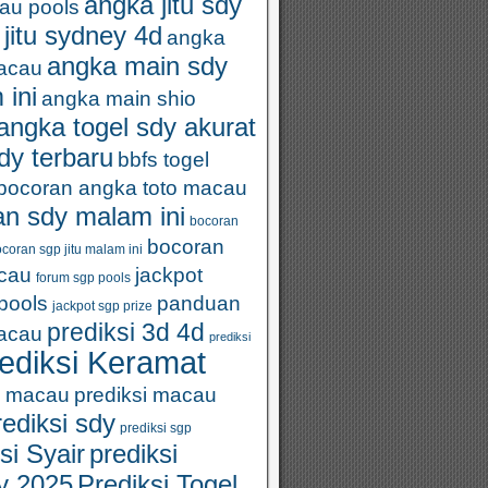
angka jitu sdy
cau pools
jitu sydney 4d
angka
angka main sdy
acau
ini
angka main shio
angka togel sdy akurat
dy terbaru
bbfs togel
bocoran angka toto macau
an sdy malam ini
bocoran
bocoran
coran sgp jitu malam ini
cau
jackpot
forum sgp pools
pools
panduan
jackpot sgp prize
prediksi 3d 4d
acau
prediksi
ediksi Keramat
i macau
prediksi macau
rediksi sdy
prediksi sgp
prediksi
si Syair
y 2025
Prediksi Togel