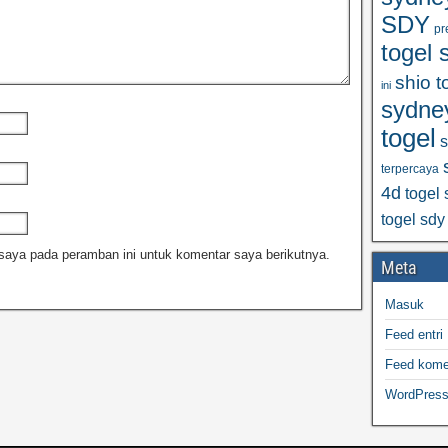
SDY
pr
togel s
shio 
ini
sydne
togel
s
terpercaya
4d
togel
togel sdy
saya pada peramban ini untuk komentar saya berikutnya.
Meta
Masuk
Feed entri
Feed kome
WordPress