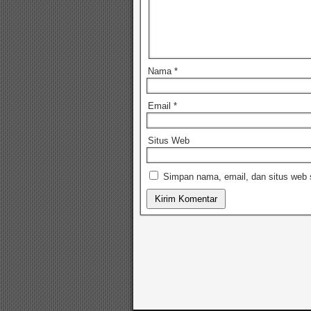
Nama
*
Email
*
Situs Web
Simpan nama, email, dan situs web 