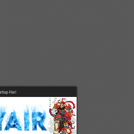
tiap Hari