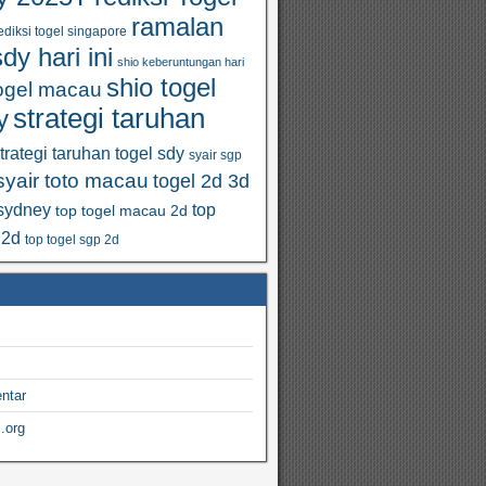
ramalan
ediksi togel singapore
dy hari ini
shio keberuntungan hari
shio togel
togel macau
strategi taruhan
y
trategi taruhan togel sdy
syair sgp
syair toto macau
togel 2d 3d
 sydney
top
top togel macau 2d
 2d
top togel sgp 2d
ntar
.org