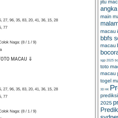
jitu ma
angka 
main m
 27, 96, 35, 83, 20, 41, 36, 15, 28
malam 
5, 77
macau
bbfs s
lok Naga: (8 / 1 / 9)
macau
ga
bocor
 TOTO MACAU ⇓
sgp 2025
bo
toto ma
macau 
togel m
Pr
 27, 96, 35, 83, 20, 41, 36, 15, 28
3D HK
prediks
5, 77
p
2025
Predik
lok Naga: (8 / 1 / 9)
sydne