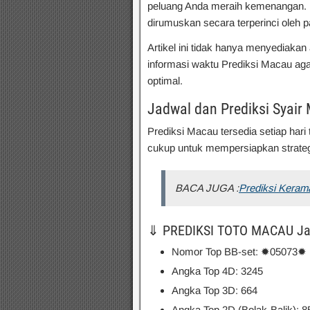
peluang Anda meraih kemenangan. Ko
dirumuskan secara terperinci oleh p
Artikel ini tidak hanya menyediaka
informasi waktu Prediksi Macau ag
optimal.
Jadwal dan Prediksi Syair 
Prediksi Macau tersedia setiap har
cukup untuk mempersiapkan strategi.
BACA JUGA :
Prediksi Keram
⇓ PREDIKSI TOTO MACAU Ja
Nomor Top BB-set: ✹05073✹
Angka Top 4D: 3245
Angka Top 3D: 664
Angka Top 2D (Bolak-Balik): 85,