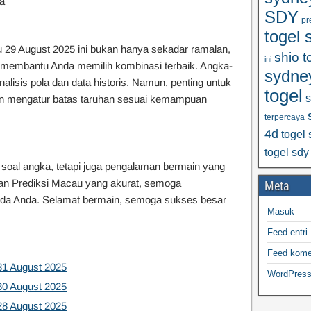
ga
SDY
pr
togel s
u 29 August 2025 ini bukan hanya sekadar ramalan,
shio 
ini
t membantu Anda memilih kombinasi terbaik. Angka-
sydne
nalisis pola dan data historis. Namun, penting untuk
togel
s
an mengatur batas taruhan sesuai kemampuan
terpercaya
4d
togel
togel sdy
oal angka, tetapi juga pengalaman bermain yang
n Prediksi Macau yang akurat, semoga
Meta
ada Anda. Selamat bermain, semoga sukses besar
Masuk
Feed entri
Feed kome
1 August 2025
WordPress
0 August 2025
8 August 2025