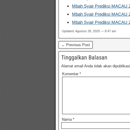
Mbah Syair Prediksi MACAU 2
Mbah Syair Prediksi MACAU 2
Mbah Syair Prediksi MACAU 2
Updated: Agustus 28, 2025 — 8:47 am
← Previous Post
Tinggalkan Balasan
Alamat email Anda tidak akan dipublikas
Komentar
*
Nama
*