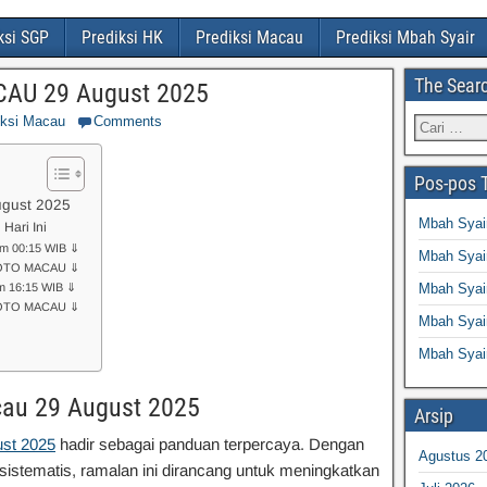
ksi SGP
Prediksi HK
Prediksi Macau
Prediksi Mbah Syair
The Sear
CAU 29 August 2025
iksi Macau
Comments
Pos-pos 
ugust 2025
Mbah Syai
Hari Ini
 00:15 WIB ⇓
Mbah Syai
TOTO MACAU ⇓
 16:15 WIB ⇓
Mbah Syair
TOTO MACAU ⇓
Mbah Syai
Mbah Syai
cau 29 August 2025
Arsip
ust 2025
hadir sebagai panduan terpercaya. Dengan
Agustus 2
istematis, ramalan ini dirancang untuk meningkatkan