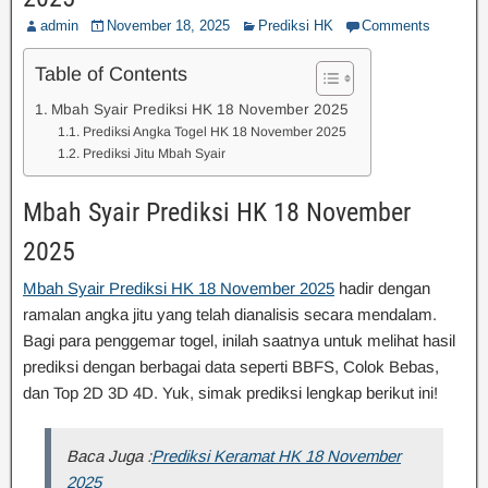
admin
November 18, 2025
Prediksi HK
Comments
Table of Contents
Mbah Syair Prediksi HK 18 November 2025
Prediksi Angka Togel HK 18 November 2025
Prediksi Jitu Mbah Syair
Mbah Syair Prediksi HK 18 November
2025
Mbah Syair Prediksi HK 18 November 2025
hadir dengan
ramalan angka jitu yang telah dianalisis secara mendalam.
Bagi para penggemar togel, inilah saatnya untuk melihat hasil
prediksi dengan berbagai data seperti BBFS, Colok Bebas,
dan Top 2D 3D 4D. Yuk, simak prediksi lengkap berikut ini!
Baca Juga :
Prediksi Keramat HK 18 November
2025