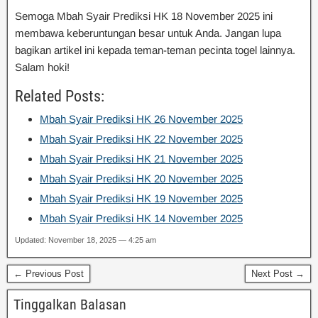
Semoga Mbah Syair Prediksi HK 18 November 2025 ini
membawa keberuntungan besar untuk Anda. Jangan lupa
bagikan artikel ini kepada teman-teman pecinta togel lainnya.
Salam hoki!
Related Posts:
Mbah Syair Prediksi HK 26 November 2025
Mbah Syair Prediksi HK 22 November 2025
Mbah Syair Prediksi HK 21 November 2025
Mbah Syair Prediksi HK 20 November 2025
Mbah Syair Prediksi HK 19 November 2025
Mbah Syair Prediksi HK 14 November 2025
Updated: November 18, 2025 — 4:25 am
← Previous Post
Next Post →
Tinggalkan Balasan