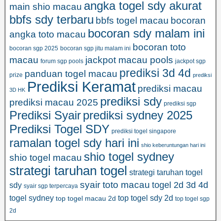
angka togel sdy akurat
main shio macau
bbfs sdy terbaru
bbfs togel macau
bocoran
bocoran sdy malam ini
angka toto macau
bocoran toto
bocoran sgp 2025
bocoran sgp jitu malam ini
macau
jackpot macau pools
forum sgp pools
jackpot sgp
prediksi 3d 4d
panduan togel macau
prize
prediksi
Prediksi Keramat
prediksi macau
3D HK
prediksi sdy
prediksi macau 2025
prediksi sgp
prediksi sydney 2025
Prediksi Syair
Prediksi Togel SDY
prediksi togel singapore
ramalan togel sdy hari ini
shio keberuntungan hari ini
shio togel sydney
shio togel macau
strategi taruhan togel
strategi taruhan togel
syair toto macau
togel 2d 3d 4d
sdy
syair sgp terpercaya
togel sydney
top togel sdy 2d
top togel macau 2d
top togel sgp
2d