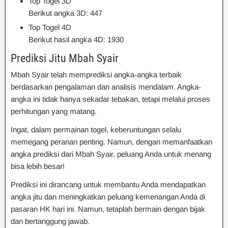
Top Togel 3D
Berikut angka 3D: 447
Top Togel 4D
Berikut hasil angka 4D: 1930
Prediksi Jitu Mbah Syair
Mbah Syair telah memprediksi angka-angka terbaik
berdasarkan pengalaman dan analisis mendalam. Angka-
angka ini tidak hanya sekadar tebakan, tetapi melalui proses
perhitungan yang matang.
Ingat, dalam permainan togel, keberuntungan selalu
memegang peranan penting. Namun, dengan memanfaatkan
angka prediksi dari Mbah Syair, peluang Anda untuk menang
bisa lebih besar!
Prediksi ini dirancang untuk membantu Anda mendapatkan
angka jitu dan meningkatkan peluang kemenangan Anda di
pasaran HK hari ini. Namun, tetaplah bermain dengan bijak
dan bertanggung jawab.