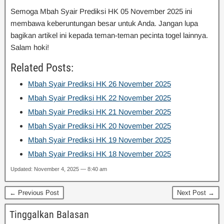
Semoga Mbah Syair Prediksi HK 05 November 2025 ini
membawa keberuntungan besar untuk Anda. Jangan lupa
bagikan artikel ini kepada teman-teman pecinta togel lainnya.
Salam hoki!
Related Posts:
Mbah Syair Prediksi HK 26 November 2025
Mbah Syair Prediksi HK 22 November 2025
Mbah Syair Prediksi HK 21 November 2025
Mbah Syair Prediksi HK 20 November 2025
Mbah Syair Prediksi HK 19 November 2025
Mbah Syair Prediksi HK 18 November 2025
Updated: November 4, 2025 — 8:40 am
← Previous Post
Next Post →
Tinggalkan Balasan