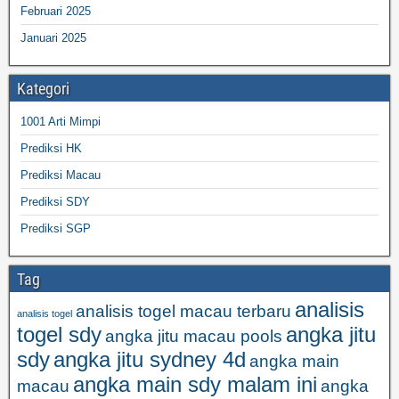
Februari 2025
Januari 2025
Kategori
1001 Arti Mimpi
Prediksi HK
Prediksi Macau
Prediksi SDY
Prediksi SGP
Tag
analisis
analisis togel macau terbaru
analisis togel
togel sdy
angka jitu
angka jitu macau pools
sdy
angka jitu sydney 4d
angka main
angka main sdy malam ini
macau
angka