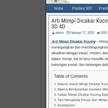
Home
Prediksi SDY
Predi
Arti Mimpi Dicakar Kuci
3D 4D
admin
Februari 17, 2025
1001 
Arti Mimpi Dicakar Kucing
– Mimpi
menegangkan dan membingungkan. Da
dikaitkan dengan intuisi, misteri, d
dalam mimpi, hal ini bisa memiliki 
hubungan sosial, dan tantangan dal
Table of Contents
Makna Umum Mimpi Dicakar Kuc
Makna Berdasarkan Konteks Mim
Kaitan Mimpi Dicakar Kucing dal
Tips Mengelola Pesan dari Mimpi
Kesimpulan