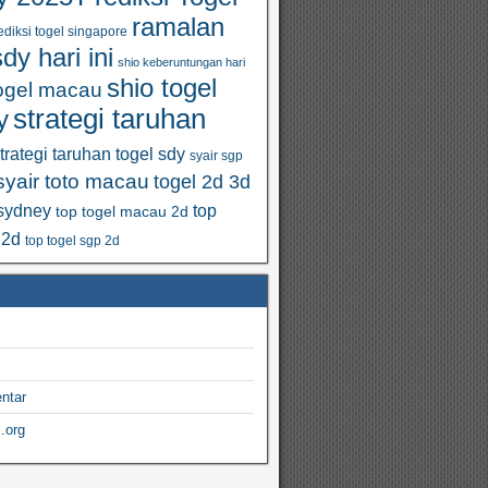
ramalan
ediksi togel singapore
dy hari ini
shio keberuntungan hari
shio togel
togel macau
strategi taruhan
y
trategi taruhan togel sdy
syair sgp
syair toto macau
togel 2d 3d
 sydney
top
top togel macau 2d
 2d
top togel sgp 2d
ntar
.org