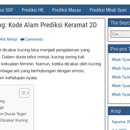
ksi SGP
Prediksi HK
Prediksi Macau
Prediksi Mbah Syair
The Sear
ng: Kode Alam Prediksi Keramat 2D
Arti Mimpi
Comments
Pos-pos 
 dicakar kucing bisa menjadi pengalaman yang
lam dunia tafsir mimpi, kucing sering kali
Mbah Syai
an kekuatan feminin. Namun, ketika dicakar oleh kucing
Mbah Syai
berbagai arti yang berhubungan dengan emosi,
Mbah Syair
am kehidupan nyata.
Mbah Syai
Mbah Syai
ing
pi
Arsip
am Dunia Togel
 Dicakar Kucing
Agustus 2