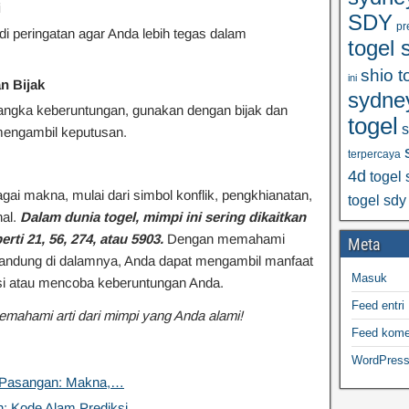
i
SDY
pr
di peringatan agar Anda lebih tegas dalam
togel s
shio 
ini
n Bijak
sydne
angka keberuntungan, gunakan dengan bijak dan
togel
s
 mengambil keputusan.
terpercaya
4d
togel
gai makna, mulai dari simbol konflik, pengkhianatan,
togel sdy
nal.
Dalam dunia togel, mimpi ini sering dikaitkan
ti 21, 56, 274, atau 5903.
Dengan memahami
Meta
kandung di dalamnya, Anda dapat mengambil manfaat
Masuk
ksi atau mencoba keberuntungan Anda.
Feed entri
mahami arti dari mimpi yang Anda alami!
Feed kome
WordPress
n Pasangan: Makna,…
h: Kode Alam Prediksi…