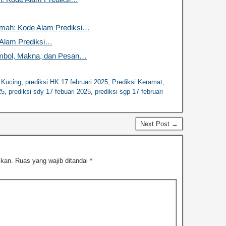
umah: Kode Alam Prediksi…
e Alam Prediksi…
imbol, Makna, dan Pesan…
 Kucing
,
prediksi HK 17 februari 2025
,
Prediksi Keramat
,
25
,
prediksi sdy 17 febuari 2025
,
prediksi sgp 17 februari
Next Post →
ikan.
Ruas yang wajib ditandai
*