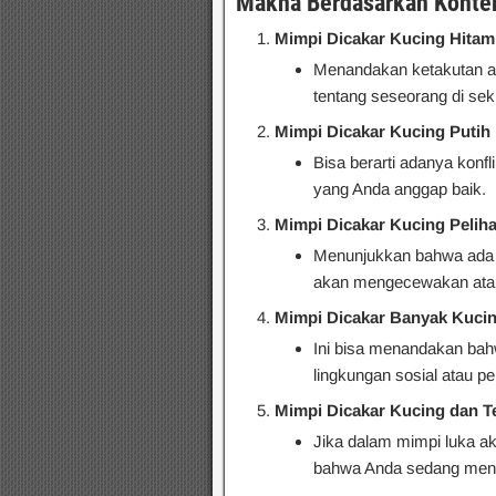
Makna Berdasarkan Konte
Mimpi Dicakar Kucing Hitam
Menandakan ketakutan aka
tentang seseorang di sek
Mimpi Dicakar Kucing Putih
Bisa berarti adanya konf
yang Anda anggap baik.
Mimpi Dicakar Kucing Peliha
Menunjukkan bahwa ada 
akan mengecewakan atau
Mimpi Dicakar Banyak Kuci
Ini bisa menandakan bahw
lingkungan sosial atau pe
Mimpi Dicakar Kucing dan T
Jika dalam mimpi luka aki
bahwa Anda sedang meng