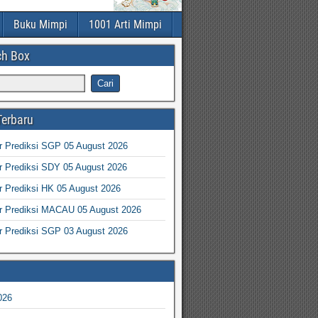
Buku Mimpi
1001 Arti Mimpi
ch Box
Terbaru
r Prediksi SGP 05 August 2026
r Prediksi SDY 05 August 2026
 Prediksi HK 05 August 2026
r Prediksi MACAU 05 August 2026
r Prediksi SGP 03 August 2026
026