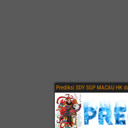
Prediksi SDY SGP MACAU HK d