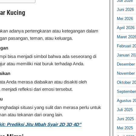
Juli 2026
Juni 2026
ar Kucing
Mei 2026
April 2026
nkan adanya pertengkaran atau ketegangan dalam
Maret 202
gan pasangan, teman, atau keluarga.
Februari 2
ngan
Januari 20
mpi bisa menjadi simbol bahwa ada seseorang di
ujur atau memiliki niat buruk terhadap Anda.
Desember 
aikan
November 
ta Anda merasa diabaikan atau disakiti oleh
Oktober 2
 menjadi refleksi dari emosi tersebut.
September
tu
Agustus 2
nghadapi situasi yang sulit dan merasa perlu untuk
Juli 2025
man atau tekanan dari orang lain.
Juni 2025
it: Prediksi Jitu Mbah Syair 2D 3D 4D”
Mei 2025