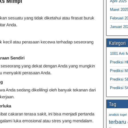
ks Mimpi
April 2025
Maret 202
n sesuatu yang tidak diketahui atau firasat buruk
Februari 2
itar Anda.
Januari 20
lik kecil atau perasaan kecewa terhadap seseorang
Kategori
1001 Arti 
raan Sendiri
Prediksi H
seseorang yang dekat dengan Anda yang mungkin
Prediksi 
 menyakiti perasaan Anda.
Prediksi 
ng
Prediksi 
a Anda sedang dikelilingi oleh banyak tekanan dari
kerjaan.
Tag
erluka
bat cakaran terasa sakit, ini bisa menjadi pertanda
analisis togel
alami luka emosional atau stres yang mendalam.
terbaru