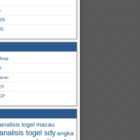
5
025
25
Mimpi
K
Macau
SDY
SGP
analisis togel macau
analisis togel sdy
angka