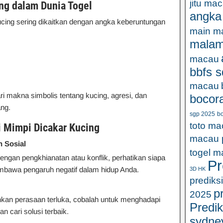
jitu ma
ng dalam Dunia Togel
angka 
ucing sering dikaitkan dengan angka keberuntungan
main m
malam 
macau
bbfs s
macau
ari makna simbolis tentang kucing, agresi, dan
bocor
ng.
sgp 2025
bo
toto ma
i Mimpi Dicakar Kucing
macau 
n Sosial
togel m
dengan pengkhianatan atau konflik, perhatikan siapa
Pr
mbawa pengaruh negatif dalam hidup Anda.
3D HK
prediks
p
2025
nkan perasaan terluka, cobalah untuk menghadapi
Predik
 cari solusi terbaik.
sydne