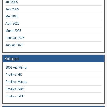
Juli 2025
Juni 2025
Mei 2025
April 2025
Maret 2025
Februari 2025
Januari 2025
Kategori
1001 Arti Mimpi
Prediksi HK
Prediksi Macau
Prediksi SDY
Prediksi SGP