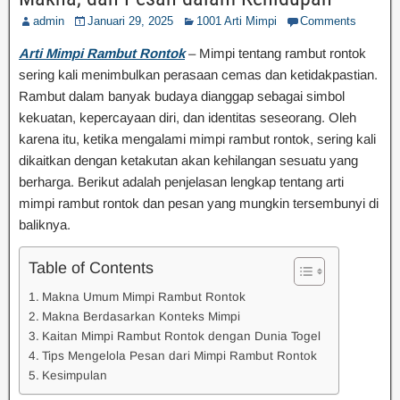
admin
Januari 29, 2025
1001 Arti Mimpi
Comments
Arti Mimpi Rambut Rontok
– Mimpi tentang rambut rontok
sering kali menimbulkan perasaan cemas dan ketidakpastian.
Rambut dalam banyak budaya dianggap sebagai simbol
kekuatan, kepercayaan diri, dan identitas seseorang. Oleh
karena itu, ketika mengalami mimpi rambut rontok, sering kali
dikaitkan dengan ketakutan akan kehilangan sesuatu yang
berharga. Berikut adalah penjelasan lengkap tentang arti
mimpi rambut rontok dan pesan yang mungkin tersembunyi di
baliknya.
Table of Contents
Makna Umum Mimpi Rambut Rontok
Makna Berdasarkan Konteks Mimpi
Kaitan Mimpi Rambut Rontok dengan Dunia Togel
Tips Mengelola Pesan dari Mimpi Rambut Rontok
Kesimpulan