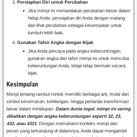
Persiapkan Diri untuk Perubahan
Jika mimpi ini menandakan perubahan besar dalam
hidup Anda, persiapkan diri Anda dengan matang
dan lihat perubahan sebagai kesempatan untuk
tumbuh lebih baik.
Gunakan Tafsir Angka dengan Bijak
Jika Anda percaya pada angka keberuntungan,
gunakan angka dari tafsir mimpi ini untuk mencoba
keberuntungan Anda, tetapi tetap bermain secara
bijak.
Kesimpulan
Mimpi tentang rambut rontok memiliki berbagai arti, mulai dari
simbol kecemasan, kehilangan, hingga pertanda transformasi
besar dalam kehidupan.
Dalam dunia togel, mimpi ini sering
dikaitkan dengan angka keberuntungan seperti 32, 23,
432, atau 4321.
Dengan memahami konteks mimpi dan
pesan yang terkandung di dalamnya, Anda dapat mengambil