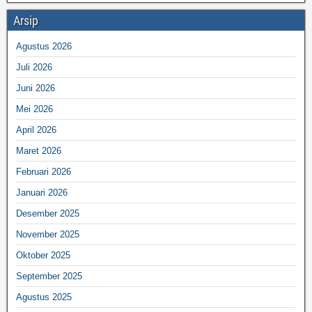
Arsip
Agustus 2026
Juli 2026
Juni 2026
Mei 2026
April 2026
Maret 2026
Februari 2026
Januari 2026
Desember 2025
November 2025
Oktober 2025
September 2025
Agustus 2025