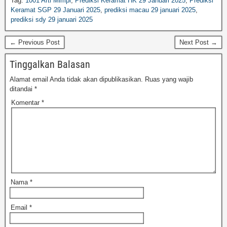
Tag:
1001 Arti Mimpi
,
Prediksi Keramat HK 29 Januari 2025
,
Prediksi
Keramat SGP 29 Januari 2025
,
prediksi macau 29 januari 2025
,
prediksi sdy 29 januari 2025
← Previous Post
Next Post →
Tinggalkan Balasan
Alamat email Anda tidak akan dipublikasikan.
Ruas yang wajib
ditandai
*
Komentar
*
Nama
*
Email
*