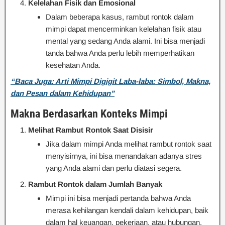
Kelelahan Fisik dan Emosional
Dalam beberapa kasus, rambut rontok dalam
mimpi dapat mencerminkan kelelahan fisik atau
mental yang sedang Anda alami. Ini bisa menjadi
tanda bahwa Anda perlu lebih memperhatikan
kesehatan Anda.
“Baca Juga: Arti Mimpi Digigit Laba-laba: Simbol, Makna,
dan Pesan dalam Kehidupan”
Makna Berdasarkan Konteks Mimpi
Melihat Rambut Rontok Saat Disisir
Jika dalam mimpi Anda melihat rambut rontok saat
menyisirnya, ini bisa menandakan adanya stres
yang Anda alami dan perlu diatasi segera.
Rambut Rontok dalam Jumlah Banyak
Mimpi ini bisa menjadi pertanda bahwa Anda
merasa kehilangan kendali dalam kehidupan, baik
dalam hal keuangan, pekerjaan, atau hubungan.