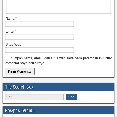
Nama
*
Email
*
Situs Web
Simpan nama, email, dan situs web saya pada peramban ini untuk
komentar saya berikutnya.
The Search Box
Pos-pos Terbaru