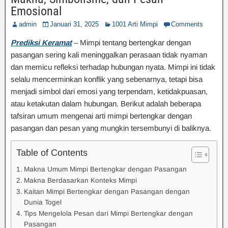
Emosional
admin
Januari 31, 2025
1001 Arti Mimpi
Comments
Prediksi Keramat
– Mimpi tentang bertengkar dengan
pasangan sering kali meninggalkan perasaan tidak nyaman
dan memicu refleksi terhadap hubungan nyata. Mimpi ini tidak
selalu mencerminkan konflik yang sebenarnya, tetapi bisa
menjadi simbol dari emosi yang terpendam, ketidakpuasan,
atau ketakutan dalam hubungan. Berikut adalah beberapa
tafsiran umum mengenai arti mimpi bertengkar dengan
pasangan dan pesan yang mungkin tersembunyi di baliknya.
Table of Contents
Makna Umum Mimpi Bertengkar dengan Pasangan
Makna Berdasarkan Konteks Mimpi
Kaitan Mimpi Bertengkar dengan Pasangan dengan
Dunia Togel
Tips Mengelola Pesan dari Mimpi Bertengkar dengan
Pasangan