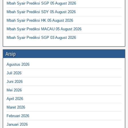
Mbah Syair Prediksi SGP 05 August 2026
Mbah Syair Prediksi SDY 05 August 2026
Mbah Syair Prediksi HK 05 August 2026
Mbah Syair Prediksi MACAU 05 August 2026
Mbah Syair Prediksi SGP 03 August 2026
Arsip
Agustus 2026
Juli 2026
Juni 2026
Mei 2026
April 2026
Maret 2026
Februari 2026
Januari 2026