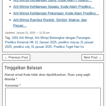
Arti Mimpi Kehilangan Sepatu: Kode Alam Prediksi…
Arti Mimpi Kehilangan Pekerjaan: Kode Alam Prediksi…
Arti Mimpi Rambut Rontok: Simbol, Makna, dan
Pesan…
Updated: Januari 31, 2025 — 11:35 pm
Tag:
1001 Arti Mimpi
,
Arti Mimpi Bertengkar dengan Pasangan
,
Prediksi Keramat HK 31 Januari 2025
,
prediksi macau 31 januari
2025
,
prediksi sdy 31 januari 2025
,
Prediksi Togel Hari Ini
← Previous Post
Next Post →
Tinggalkan Balasan
Alamat email Anda tidak akan dipublikasikan.
Ruas yang wajib
ditandai
*
Komentar
*