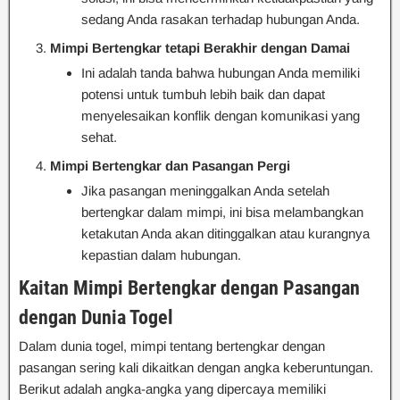
sedang Anda rasakan terhadap hubungan Anda.
Mimpi Bertengkar tetapi Berakhir dengan Damai
Ini adalah tanda bahwa hubungan Anda memiliki
potensi untuk tumbuh lebih baik dan dapat
menyelesaikan konflik dengan komunikasi yang
sehat.
Mimpi Bertengkar dan Pasangan Pergi
Jika pasangan meninggalkan Anda setelah
bertengkar dalam mimpi, ini bisa melambangkan
ketakutan Anda akan ditinggalkan atau kurangnya
kepastian dalam hubungan.
Kaitan Mimpi Bertengkar dengan Pasangan
dengan Dunia Togel
Dalam dunia togel, mimpi tentang bertengkar dengan
pasangan sering kali dikaitkan dengan angka keberuntungan.
Berikut adalah angka-angka yang dipercaya memiliki