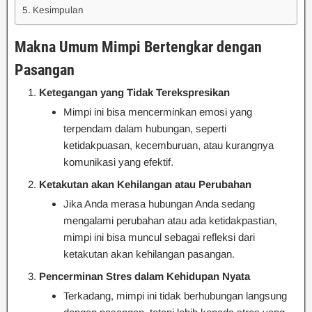
Kesimpulan
Makna Umum Mimpi Bertengkar dengan
Pasangan
Ketegangan yang Tidak Terekspresikan
Mimpi ini bisa mencerminkan emosi yang
terpendam dalam hubungan, seperti
ketidakpuasan, kecemburuan, atau kurangnya
komunikasi yang efektif.
Ketakutan akan Kehilangan atau Perubahan
Jika Anda merasa hubungan Anda sedang
mengalami perubahan atau ada ketidakpastian,
mimpi ini bisa muncul sebagai refleksi dari
ketakutan akan kehilangan pasangan.
Pencerminan Stres dalam Kehidupan Nyata
Terkadang, mimpi ini tidak berhubungan langsung