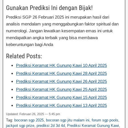
Gunakan Prediksi Ini dengan Bijak!
Prediksi SGP 26 Februari 2025 ini merupakan hasil dari
analisis mendalam yang menggabungkan faktor spiritual dan
numerologi. Jangan lewatkan kesempatan emas ini untuk
mendapatkan angka terbaik yang bisa membawa
keberuntungan bagi Anda
Related Posts:
Prediksi Keramat HK Gunung Kawi 10 April 2025
Prediksi Keramat HK Gunung Kawi 28 April 2025
Prediksi Keramat HK Gunung Kawi 26 April 2025
Prediksi Keramat HK Gunung Kawi 25 April 2025
Prediksi Keramat HK Gunung Kawi 15 April 2025
Prediksi Keramat HK Gunung Kawi 13 April 2025
Updated: Februari 26, 2025 — 5:45 pm
Tag:
bocoran sgp 2025
,
bocoran sgp jitu malam ini
,
forum sgp pools
,
jackpot sgp prize
,
prediksi 2d 3d 4d
,
Prediksi Keramat Gunung Kawi
,