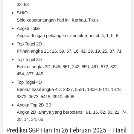
33, 93
SHIO
Shio keberuntungan hari ini: Kerbau, Tikus
Angka Tolak
Angka dengan peluang kecil untuk muncul: 4, 1, 0, 6
Top Togel 2D
Pilihan angka 2D: 26, 59, 67, 16, 42, 29, 19, 25, 37, 71
Top Togel 3D
Berikut angka 3D: 645, 661, 242, 550, 461, 572, 822,
454, 877, 445
Top Togel 4D
Berikut hasil angka 4D: 2327, 5521, 1309, 8078, 1879,
9872, 3673, 5418, 3910, 4598
Angka Top 2D BB
Angka 2D lainnya yang berpotensi: 91, 16, 82, 30, 22, 74,
28, 14, 34, 66
Prediksi SGP Hari Ini 26 Februari 2025 – Hasil