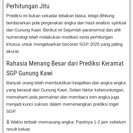
Perhitungan Jitu
Prediksi ini bukan sekadar tebakan biasa, tetapi dihitung
berdasarkan pola pergerakan angka dan hasil analisis spiritual
dari Gunung Kawi. Berikut ini Sejumlah paranormal dan ahli
numerologi telah melakukan meditasi serta perhitungan
khusus untuk mengeluarkan bocoran SGP 2025 yang paling
akurat.
Rahasia Menang Besar dari Prediksi Keramat
SGP Gunung Kawi
Banyak orang telah membuktikan keajaiban dari angka-angka
yang berasal dari Gunung Kawi. Selain faktor keberuntungan,
memahami pola permainan dan membaca tren angka juga
menjadi kunci sukses dalam memenangkan prediksi togel
SGP.
⏳ Waktu terbaik memasang angka: Pastinya 1-2 jam sebelum
result keluar.