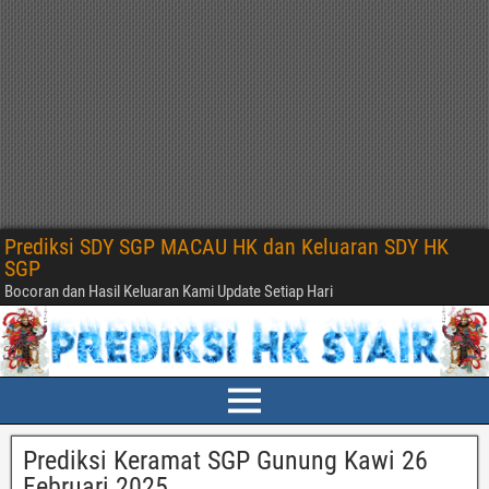
Prediksi SDY SGP MACAU HK dan Keluaran SDY HK
SGP
Bocoran dan Hasil Keluaran Kami Update Setiap Hari
Prediksi Keramat SGP Gunung Kawi 26
Februari 2025