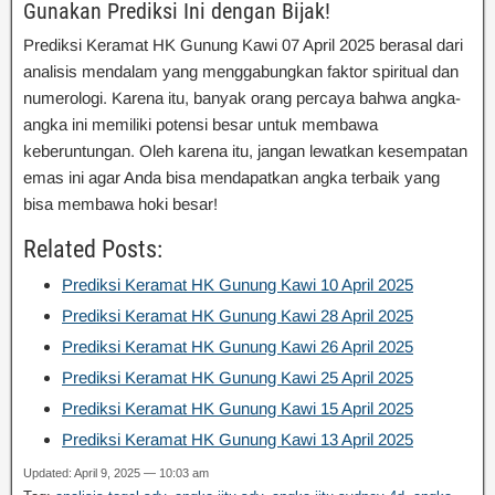
Gunakan Prediksi Ini dengan Bijak!
Prediksi Keramat HK Gunung Kawi 07 April 2025 berasal dari
analisis mendalam yang menggabungkan faktor spiritual dan
numerologi. Karena itu, banyak orang percaya bahwa angka-
angka ini memiliki potensi besar untuk membawa
keberuntungan. Oleh karena itu, jangan lewatkan kesempatan
emas ini agar Anda bisa mendapatkan angka terbaik yang
bisa membawa hoki besar!
Related Posts:
Prediksi Keramat HK Gunung Kawi 10 April 2025
Prediksi Keramat HK Gunung Kawi 28 April 2025
Prediksi Keramat HK Gunung Kawi 26 April 2025
Prediksi Keramat HK Gunung Kawi 25 April 2025
Prediksi Keramat HK Gunung Kawi 15 April 2025
Prediksi Keramat HK Gunung Kawi 13 April 2025
Updated: April 9, 2025 — 10:03 am