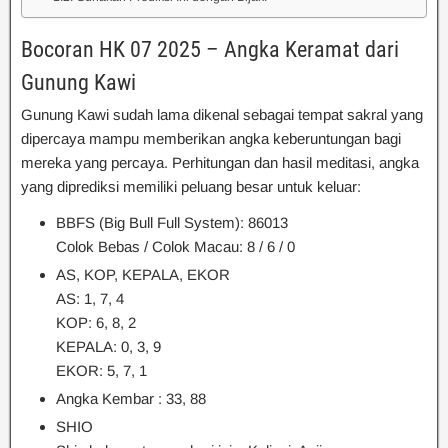
Bocoran HK 07 2025 – Angka Keramat dari
Gunung Kawi
Gunung Kawi sudah lama dikenal sebagai tempat sakral yang
dipercaya mampu memberikan angka keberuntungan bagi
mereka yang percaya. Perhitungan dan hasil meditasi, angka
yang diprediksi memiliki peluang besar untuk keluar:
BBFS (Big Bull Full System): 86013
Colok Bebas / Colok Macau: 8 / 6 / 0
AS, KOP, KEPALA, EKOR
AS: 1, 7, 4
KOP: 6, 8, 2
KEPALA: 0, 3, 9
EKOR: 5, 7, 1
Angka Kembar : 33, 88
SHIO