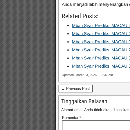
Anda menjadi lebih menyenangkan 
Related Posts:
Mbah Syair Prediksi MACAU 
Mbah Syair Prediksi MACAU 
Mbah Syair Prediksi MACAU 
Mbah Syair Prediksi MACAU 
Mbah Syair Prediksi MACAU 
Mbah Syair Prediksi MACAU 
Updated: Maret 23, 2026 — 3:37 am
← Previous Post
Tinggalkan Balasan
Alamat email Anda tidak akan dipublikas
Komentar
*