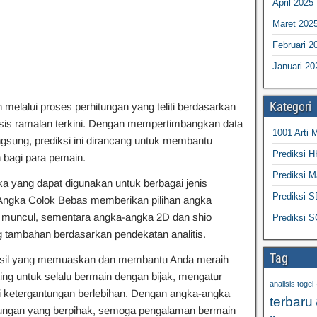
April 2025
Maret 202
Februari 2
Januari 20
Kategori
n melalui proses perhitungan yang teliti berdasarkan
isis ramalan terkini. Dengan mempertimbangkan data
1001 Arti 
ngsung, prediksi ini dirancang untuk membantu
Prediksi H
bagi para pemain.
Prediksi 
a yang dapat digunakan untuk berbagai jenis
Prediksi 
 Angka Colok Bebas memberikan pilihan angka
uk muncul, sementara angka-angka 2D dan shio
Prediksi 
tambahan berdasarkan pendekatan analitis.
Tag
asil yang memuaskan dan membantu Anda meraih
ng untuk selalu bermain dengan bijak, mengatur
analisis togel
ri ketergantungan berlebihan. Dengan angka-angka
terbaru
tungan yang berpihak, semoga pengalaman bermain