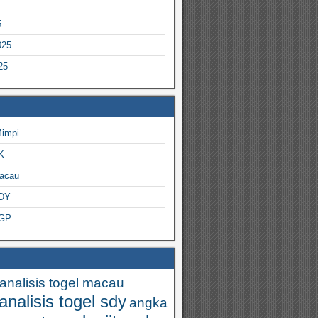
5
025
25
Mimpi
K
Macau
SDY
SGP
analisis togel macau
analisis togel sdy
angka