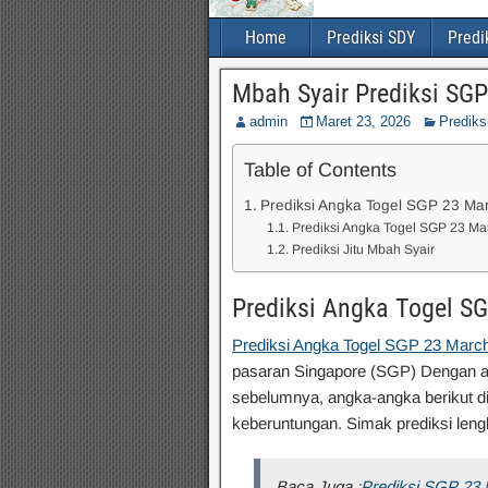
Home
Prediksi SDY
Predi
Mbah Syair Prediksi SG
admin
Maret 23, 2026
Predik
Table of Contents
Prediksi Angka Togel SGP 23 Ma
Prediksi Angka Togel SGP 23 Ma
Prediksi Jitu Mbah Syair
Prediksi Angka Togel S
Prediksi Angka Togel SGP 23 Marc
pasaran Singapore (SGP) Dengan a
sebelumnya, angka-angka berikut 
keberuntungan. Simak prediksi leng
Baca Juga :
Prediksi SGP 23 