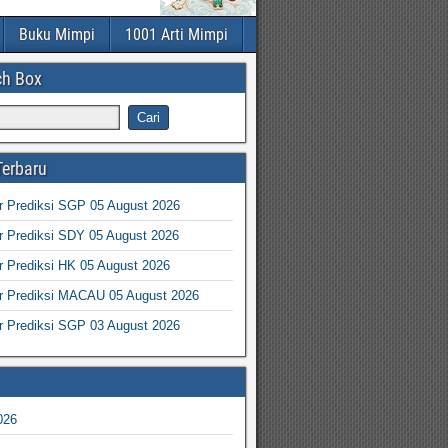
Buku Mimpi
1001 Arti Mimpi
ch Box
Terbaru
r Prediksi SGP 05 August 2026
r Prediksi SDY 05 August 2026
 Prediksi HK 05 August 2026
r Prediksi MACAU 05 August 2026
r Prediksi SGP 03 August 2026
026