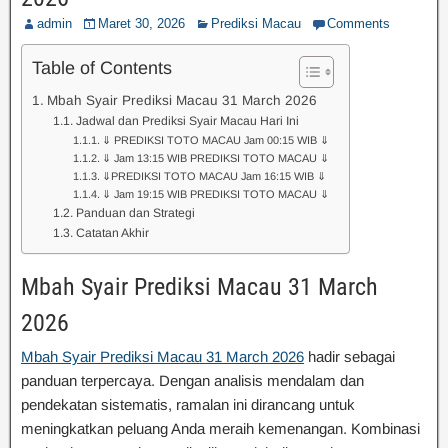
admin
Maret 30, 2026
Prediksi Macau
Comments
Table of Contents
Mbah Syair Prediksi Macau 31 March 2026
Jadwal dan Prediksi Syair Macau Hari Ini
⇓ PREDIKSI TOTO MACAU Jam 00:15 WIB ⇓
⇓ Jam 13:15 WIB PREDIKSI TOTO MACAU ⇓
⇓PREDIKSI TOTO MACAU Jam 16:15 WIB ⇓
⇓ Jam 19:15 WIB PREDIKSI TOTO MACAU ⇓
Panduan dan Strategi
Catatan Akhir
Mbah Syair Prediksi Macau 31 March
2026
Mbah Syair Prediksi Macau 31 March 2026
hadir sebagai
panduan terpercaya. Dengan analisis mendalam dan
pendekatan sistematis, ramalan ini dirancang untuk
meningkatkan peluang Anda meraih kemenangan. Kombinasi