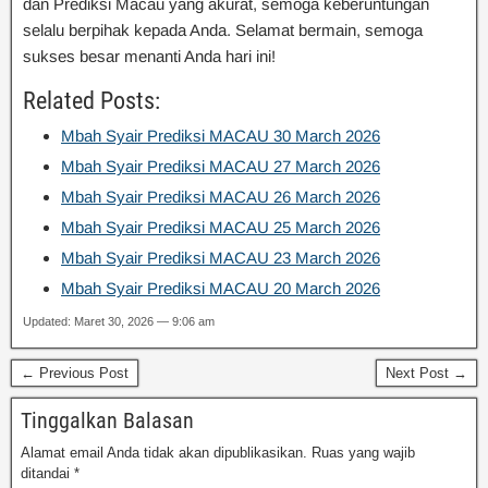
dan Prediksi Macau yang akurat, semoga keberuntungan
selalu berpihak kepada Anda. Selamat bermain, semoga
sukses besar menanti Anda hari ini!
Related Posts:
Mbah Syair Prediksi MACAU 30 March 2026
Mbah Syair Prediksi MACAU 27 March 2026
Mbah Syair Prediksi MACAU 26 March 2026
Mbah Syair Prediksi MACAU 25 March 2026
Mbah Syair Prediksi MACAU 23 March 2026
Mbah Syair Prediksi MACAU 20 March 2026
Updated: Maret 30, 2026 — 9:06 am
← Previous Post
Next Post →
Tinggalkan Balasan
Alamat email Anda tidak akan dipublikasikan.
Ruas yang wajib
ditandai
*