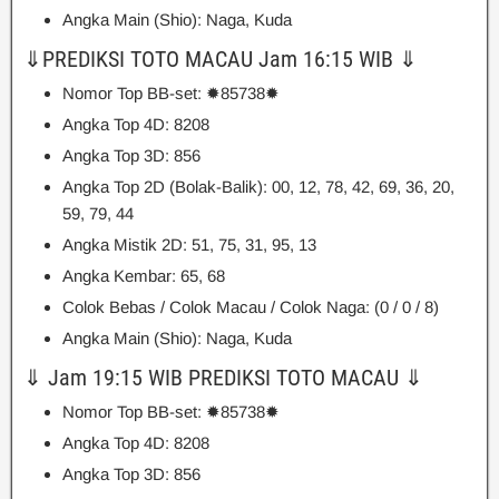
Angka Main (Shio): Naga, Kuda
⇓PREDIKSI TOTO MACAU Jam 16:15 WIB ⇓
Nomor Top BB-set: ✹85738✹
Angka Top 4D: 8208
Angka Top 3D: 856
Angka Top 2D (Bolak-Balik): 00, 12, 78, 42, 69, 36, 20,
59, 79, 44
Angka Mistik 2D: 51, 75, 31, 95, 13
Angka Kembar: 65, 68
Colok Bebas / Colok Macau / Colok Naga: (0 / 0 / 8)
Angka Main (Shio): Naga, Kuda
⇓ Jam 19:15 WIB PREDIKSI TOTO MACAU ⇓
Nomor Top BB-set: ✹85738✹
Angka Top 4D: 8208
Angka Top 3D: 856