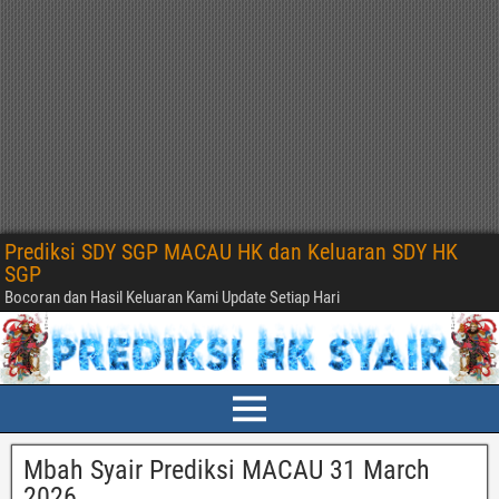
Prediksi SDY SGP MACAU HK dan Keluaran SDY HK
SGP
Bocoran dan Hasil Keluaran Kami Update Setiap Hari
Mbah Syair Prediksi MACAU 31 March
2026