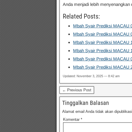
Anda menjadi lebih menyenangkan 
Related Posts:
Mbah Syair Prediksi MACAU 
Mbah Syair Prediksi MACAU 
Mbah Syair Prediksi MACAU 
Mbah Syair Prediksi MACAU 
Mbah Syair Prediksi MACAU 
Mbah Syair Prediksi MACAU 
Updated: November 3, 2025 — 8:42 am
← Previous Post
Tinggalkan Balasan
Alamat email Anda tidak akan dipublikas
Komentar
*