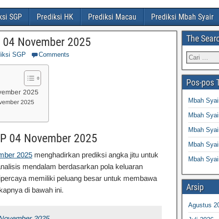
ksi SGP
Prediksi HK
Prediksi Macau
Prediksi Mbah Syair
The Sear
P 04 November 2025
diksi SGP
Comments
Pos-pos 
ovember 2025
Mbah Syai
ovember 2025
Mbah Syai
Mbah Syair
GP 04 November 2025
Mbah Syai
mber 2025
menghadirkan prediksi angka jitu untuk
Mbah Syai
nalisis mendalam berdasarkan pola keluaran
dipercaya memiliki peluang besar untuk membawa
Arsip
kapnya di bawah ini.
Agustus 2
 November 2025