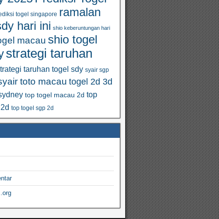
ramalan
ediksi togel singapore
dy hari ini
shio keberuntungan hari
shio togel
togel macau
strategi taruhan
y
trategi taruhan togel sdy
syair sgp
syair toto macau
togel 2d 3d
 sydney
top
top togel macau 2d
 2d
top togel sgp 2d
ntar
.org