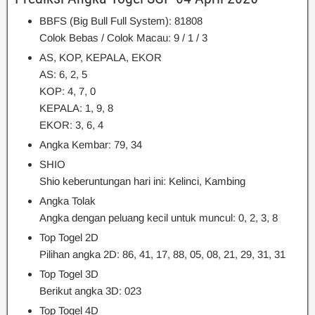
BBFS (Big Bull Full System): 81808
Colok Bebas / Colok Macau: 9 / 1 / 3
AS, KOP, KEPALA, EKOR
AS: 6, 2, 5
KOP: 4, 7, 0
KEPALA: 1, 9, 8
EKOR: 3, 6, 4
Angka Kembar: 79, 34
SHIO
Shio keberuntungan hari ini: Kelinci, Kambing
Angka Tolak
Angka dengan peluang kecil untuk muncul: 0, 2, 3, 8
Top Togel 2D
Pilihan angka 2D: 86, 41, 17, 88, 05, 08, 21, 29, 31, 31
Top Togel 3D
Berikut angka 3D: 023
Top Togel 4D