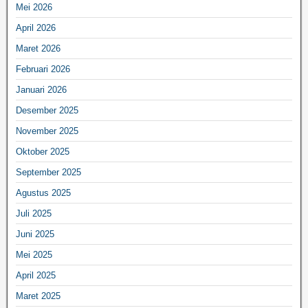
Mei 2026
April 2026
Maret 2026
Februari 2026
Januari 2026
Desember 2025
November 2025
Oktober 2025
September 2025
Agustus 2025
Juli 2025
Juni 2025
Mei 2025
April 2025
Maret 2025