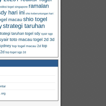
ramalan
ediksi togel singapore
dy hari ini
shio keberuntungan hari
shio togel
togel macau
strategi taruhan
y
trategi taruhan togel sdy
syair sgp
syair toto macau
togel 2d 3d
 sydney
top
top togel macau 2d
 2d
top togel sgp 2d
ntar
.org