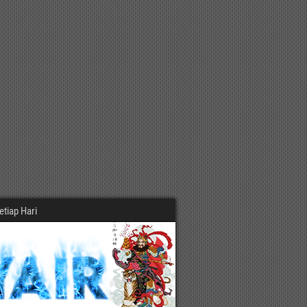
tiap Hari