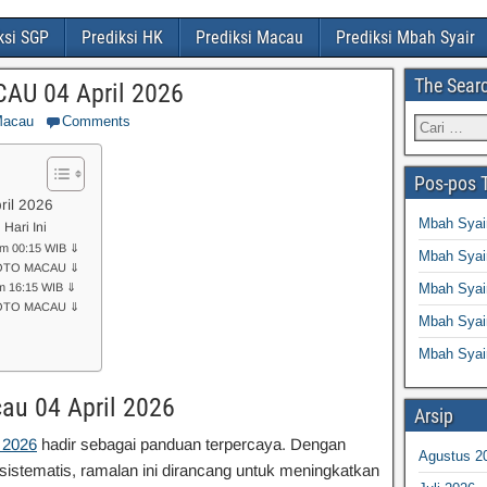
ksi SGP
Prediksi HK
Prediksi Macau
Prediksi Mbah Syair
The Sear
CAU 04 April 2026
Macau
Comments
Pos-pos 
ril 2026
Mbah Syai
Hari Ini
 00:15 WIB ⇓
Mbah Syai
TOTO MACAU ⇓
 16:15 WIB ⇓
Mbah Syair
TOTO MACAU ⇓
Mbah Syai
Mbah Syai
au 04 April 2026
Arsip
 2026
hadir sebagai panduan terpercaya. Dengan
Agustus 2
istematis, ramalan ini dirancang untuk meningkatkan