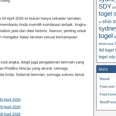
ambing
SDY
pr
togel s
 04 April 2026 ini bukan hanya sekadar ramalan,
shio 
ini
t membantu Anda memilih kombinasi terbaik. Angka-
sydne
nalisis pola dan data historis. Namun, penting untuk
togel
s
an mengatur batas taruhan sesuai kemampuan
terpercaya
4d
togel
togel sdy
oal angka, tetapi juga pengalaman bermain yang
n Prediksi Macau yang akurat, semoga
Meta
ada Anda. Selamat bermain, semoga sukses besar
Masuk
Feed entri
Feed kome
0 April 2026
WordPress
9 April 2026
8 April 2026