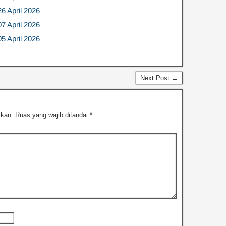
6 April 2026
7 April 2026
5 April 2026
Next Post →
ikan.
Ruas yang wajib ditandai
*