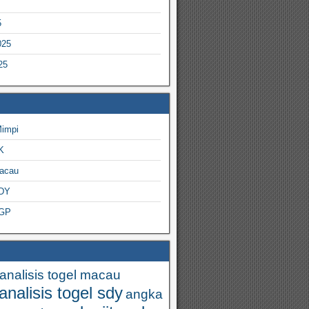
5
025
25
Mimpi
K
Macau
SDY
SGP
analisis togel macau
analisis togel sdy
angka