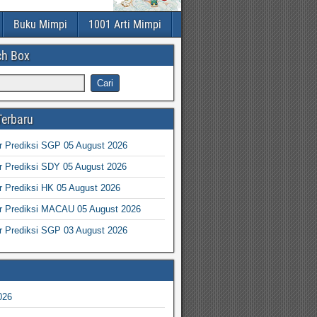
Buku Mimpi
1001 Arti Mimpi
ch Box
Terbaru
r Prediksi SGP 05 August 2026
r Prediksi SDY 05 August 2026
 Prediksi HK 05 August 2026
r Prediksi MACAU 05 August 2026
r Prediksi SGP 03 August 2026
026