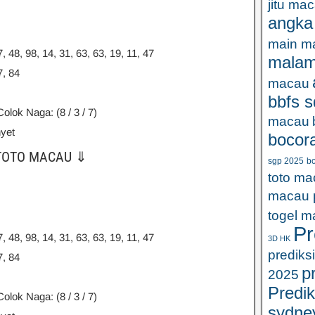
jitu ma
angka 
main m
 48, 98, 14, 31, 63, 63, 19, 11, 47
malam 
7, 84
macau
bbfs s
lok Naga: (8 / 3 / 7)
macau
nyet
bocor
 TOTO MACAU ⇓
sgp 2025
bo
toto ma
macau 
togel m
Pr
 48, 98, 14, 31, 63, 63, 19, 11, 47
3D HK
prediks
7, 84
p
2025
Predik
lok Naga: (8 / 3 / 7)
sydne