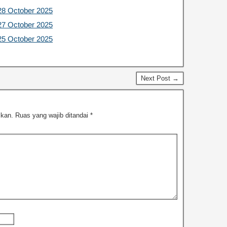
28 October 2025
27 October 2025
25 October 2025
Next Post →
ikan.
Ruas yang wajib ditandai
*