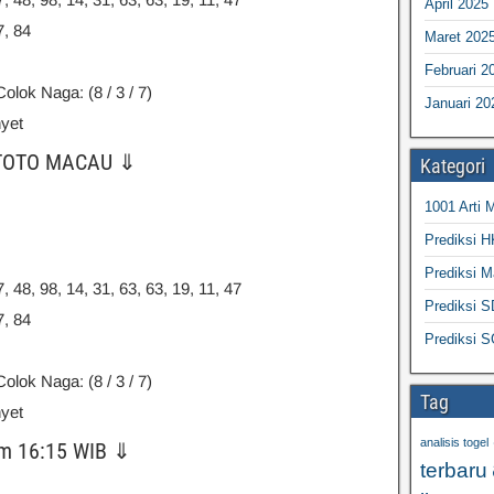
April 2025
7, 84
Maret 202
Februari 2
lok Naga: (8 / 3 / 7)
Januari 20
nyet
 TOTO MACAU ⇓
Kategori
1001 Arti 
Prediksi H
Prediksi 
 48, 98, 14, 31, 63, 63, 19, 11, 47
Prediksi 
7, 84
Prediksi 
lok Naga: (8 / 3 / 7)
Tag
nyet
analisis togel
m 16:15 WIB ⇓
terbaru