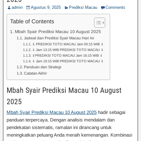
admin
Agustus 9, 2025
Prediksi Macau
Comments
Table of Contents
Mbah Syair Prediksi Macau 10 August 2025
Jadwal dan Prediksi Syair Macau Hari Ini
⇓ PREDIKSI TOTO MACAU Jam 00:15 WIB ⇓
⇓ Jam 13:15 WIB PREDIKSI TOTO MACAU ⇓
⇓PREDIKSI TOTO MACAU Jam 16:15 WIB ⇓
⇓ Jam 19:15 WIB PREDIKSI TOTO MACAU ⇓
Panduan dan Strategi
Catatan Akhir
Mbah Syair Prediksi Macau 10 August
2025
Mbah Syair Prediksi Macau 10 August 2025
hadir sebagai
panduan terpercaya. Dengan analisis mendalam dan
pendekatan sistematis, ramalan ini dirancang untuk
meningkatkan peluang Anda meraih kemenangan. Kombinasi