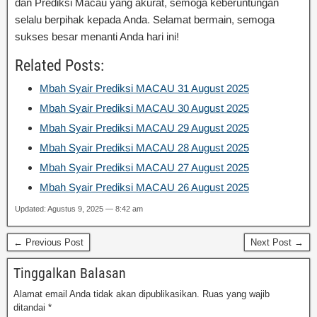
dan Prediksi Macau yang akurat, semoga keberuntungan
selalu berpihak kepada Anda. Selamat bermain, semoga
sukses besar menanti Anda hari ini!
Related Posts:
Mbah Syair Prediksi MACAU 31 August 2025
Mbah Syair Prediksi MACAU 30 August 2025
Mbah Syair Prediksi MACAU 29 August 2025
Mbah Syair Prediksi MACAU 28 August 2025
Mbah Syair Prediksi MACAU 27 August 2025
Mbah Syair Prediksi MACAU 26 August 2025
Updated: Agustus 9, 2025 — 8:42 am
← Previous Post
Next Post →
Tinggalkan Balasan
Alamat email Anda tidak akan dipublikasikan.
Ruas yang wajib
ditandai
*