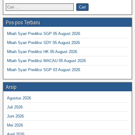
Pos-pos Terbaru
Mbah Syair Prediksi SGP 05 August 2026
Mbah Syair Prediksi SDY 05 August 2026
Mbah Syair Prediksi HK 05 August 2026
Mbah Syair Prediksi MACAU 05 August 2026
Mbah Syair Prediksi SGP 03 August 2026
Arsip
Agustus 2026
Juli 2026
Juni 2026
Mei 2026
April 2026