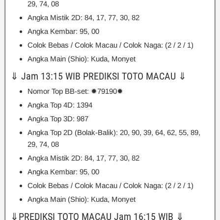
29, 74, 08
Angka Mistik 2D: 84, 17, 77, 30, 82
Angka Kembar: 95, 00
Colok Bebas / Colok Macau / Colok Naga: (2 / 2 / 1)
Angka Main (Shio): Kuda, Monyet
⇓ Jam 13:15 WIB PREDIKSI TOTO MACAU ⇓
Nomor Top BB-set: ✹79190✹
Angka Top 4D: 1394
Angka Top 3D: 987
Angka Top 2D (Bolak-Balik): 20, 90, 39, 64, 62, 55, 89,
29, 74, 08
Angka Mistik 2D: 84, 17, 77, 30, 82
Angka Kembar: 95, 00
Colok Bebas / Colok Macau / Colok Naga: (2 / 2 / 1)
Angka Main (Shio): Kuda, Monyet
⇓PREDIKSI TOTO MACAU Jam 16:15 WIB ⇓