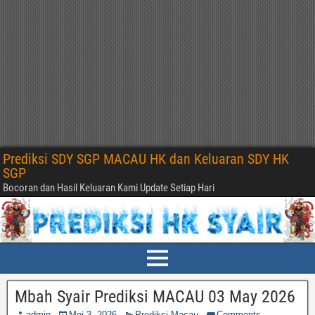
Prediksi SDY SGP MACAU HK dan Keluaran SDY HK
SGP
Bocoran dan Hasil Keluaran Kami Update Setiap Hari
Mbah Syair Prediksi MACAU 03 May 2026
admin
Mei 3, 2026
Prediksi Macau
Comments