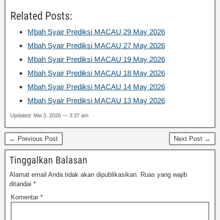
Related Posts:
Mbah Syair Prediksi MACAU 29 May 2026
Mbah Syair Prediksi MACAU 27 May 2026
Mbah Syair Prediksi MACAU 19 May 2026
Mbah Syair Prediksi MACAU 18 May 2026
Mbah Syair Prediksi MACAU 14 May 2026
Mbah Syair Prediksi MACAU 13 May 2026
Updated: Mei 3, 2026 — 3:37 am
← Previous Post
Next Post →
Tinggalkan Balasan
Alamat email Anda tidak akan dipublikasikan.
Ruas yang wajib
ditandai
*
Komentar
*