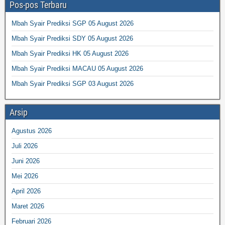
Pos-pos Terbaru
Mbah Syair Prediksi SGP 05 August 2026
Mbah Syair Prediksi SDY 05 August 2026
Mbah Syair Prediksi HK 05 August 2026
Mbah Syair Prediksi MACAU 05 August 2026
Mbah Syair Prediksi SGP 03 August 2026
Arsip
Agustus 2026
Juli 2026
Juni 2026
Mei 2026
April 2026
Maret 2026
Februari 2026