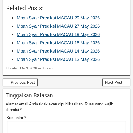
Related Posts:
Mbah Syair Prediksi MACAU 29 May 2026
Mbah Syair Prediksi MACAU 27 May 2026
Mbah Syair Prediksi MACAU 19 May 2026
Mbah Syair Prediksi MACAU 18 May 2026
Mbah Syair Prediksi MACAU 14 May 2026
Mbah Syair Prediksi MACAU 13 May 2026
Updated: Mei 3, 2026 — 3:37 am
← Previous Post
Next Post →
Tinggalkan Balasan
Alamat email Anda tidak akan dipublikasikan.
Ruas yang wajib
ditandai
*
Komentar
*