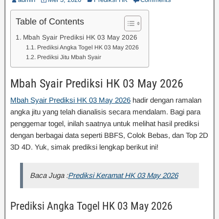
Table of Contents
Mbah Syair Prediksi HK 03 May 2026
Prediksi Angka Togel HK 03 May 2026
Prediksi Jitu Mbah Syair
Mbah Syair Prediksi HK 03 May 2026
Mbah Syair Prediksi HK 03 May 2026
hadir dengan ramalan
angka jitu yang telah dianalisis secara mendalam. Bagi para
penggemar togel, inilah saatnya untuk melihat hasil prediksi
dengan berbagai data seperti BBFS, Colok Bebas, dan Top 2D
3D 4D. Yuk, simak prediksi lengkap berikut ini!
Baca Juga :
Prediksi Keramat HK 03 May 2026
Prediksi Angka Togel HK 03 May 2026