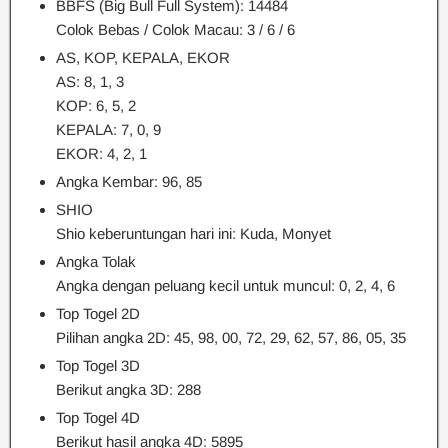
BBFS (Big Bull Full System): 14484
Colok Bebas / Colok Macau: 3 / 6 / 6
AS, KOP, KEPALA, EKOR
AS: 8, 1, 3
KOP: 6, 5, 2
KEPALA: 7, 0, 9
EKOR: 4, 2, 1
Angka Kembar: 96, 85
SHIO
Shio keberuntungan hari ini: Kuda, Monyet
Angka Tolak
Angka dengan peluang kecil untuk muncul: 0, 2, 4, 6
Top Togel 2D
Pilihan angka 2D: 45, 98, 00, 72, 29, 62, 57, 86, 05, 35
Top Togel 3D
Berikut angka 3D: 288
Top Togel 4D
Berikut hasil angka 4D: 5895