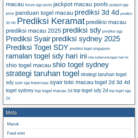
macau
jackpot macau pools
forum sgp pools
jackpot sgp
prediksi 3d 4d
panduan togel macau
prize
prediksi
Prediksi Keramat
prediksi macau
3D HK
prediksi sdy
prediksi macau 2025
prediksi sgp
prediksi sydney 2025
Prediksi Syair
Prediksi Togel SDY
prediksi togel singapore
ramalan togel sdy hari ini
shio keberuntungan hari ini
shio togel sydney
shio togel macau
strategi taruhan togel
strategi taruhan togel
syair toto macau
togel 2d 3d 4d
sdy
syair sgp terpercaya
togel sydney
top togel sdy 2d
top togel macau 2d
top togel sgp
2d
Meta
Masuk
Feed entri