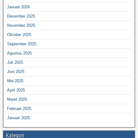
Januari 2026
Desember 2025
November 2025
Oktober 2025
September 2025
Agustus 2025
Juli 2025
Juni 2025
Mei 2025
April 2025
Maret 2025
Februari 2025
Januari 2025
Kategori