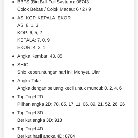
BBFS (Big Bull Full System): 06743
Colok Bebas / Colok Macau: 6 / 2 / 9
AS, KOP, KEPALA, EKOR
AS: 8, 1, 3
KOP: 6, 5, 2
KEPALA: 7, 0, 9
EKOR: 4, 2, 1
Angka Kembar: 43, 85
SHIO
Shio keberuntungan hari ini: Monyet, Ular
Angka Tolak
Angka dengan peluang kecil untuk muncul: 0, 2, 4, 6
Top Togel 2D
Pilihan angka 2D: 78, 85, 17, 11, 06, 89, 21, 52, 26, 26
Top Togel 3D
Berikut angka 3D: 913
Top Togel 4D
Berikut hasil angka 4D: 8704