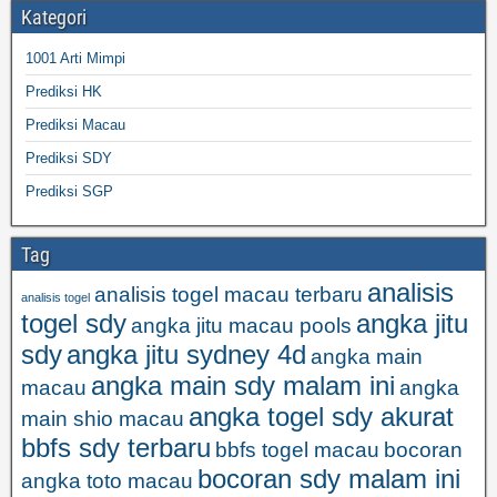
Kategori
1001 Arti Mimpi
Prediksi HK
Prediksi Macau
Prediksi SDY
Prediksi SGP
Tag
analisis
analisis togel macau terbaru
analisis togel
togel sdy
angka jitu
angka jitu macau pools
sdy
angka jitu sydney 4d
angka main
angka main sdy malam ini
macau
angka
angka togel sdy akurat
main shio macau
bbfs sdy terbaru
bbfs togel macau
bocoran
bocoran sdy malam ini
angka toto macau