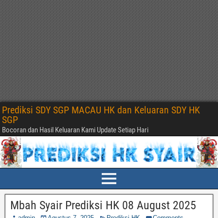
Prediksi SDY SGP MACAU HK dan Keluaran SDY HK
SGP
Bocoran dan Hasil Keluaran Kami Update Setiap Hari
Mbah Syair Prediksi HK 08 August 2025
admin
Agustus 7, 2025
Prediksi HK
Comments