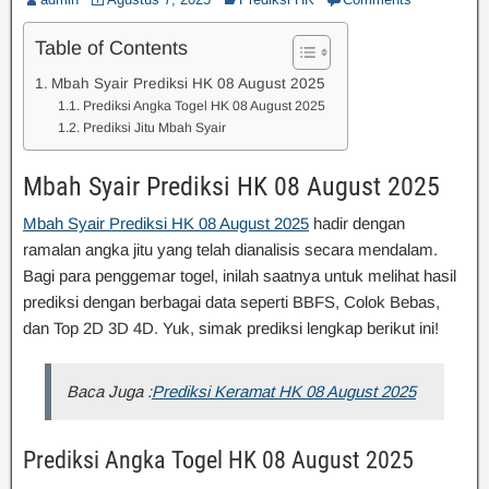
Table of Contents
Mbah Syair Prediksi HK 08 August 2025
Prediksi Angka Togel HK 08 August 2025
Prediksi Jitu Mbah Syair
Mbah Syair Prediksi HK 08 August 2025
Mbah Syair Prediksi HK 08 August 2025
hadir dengan
ramalan angka jitu yang telah dianalisis secara mendalam.
Bagi para penggemar togel, inilah saatnya untuk melihat hasil
prediksi dengan berbagai data seperti BBFS, Colok Bebas,
dan Top 2D 3D 4D. Yuk, simak prediksi lengkap berikut ini!
Baca Juga :
Prediksi Keramat HK 08 August 2025
Prediksi Angka Togel HK 08 August 2025