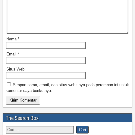
Nama
*
Email
*
Situs Web
Simpan nama, email, dan situs web saya pada peramban ini untuk
komentar saya berikutnya.
The Search Box