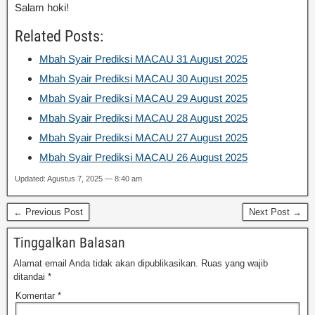
Salam hoki!
Related Posts:
Mbah Syair Prediksi MACAU 31 August 2025
Mbah Syair Prediksi MACAU 30 August 2025
Mbah Syair Prediksi MACAU 29 August 2025
Mbah Syair Prediksi MACAU 28 August 2025
Mbah Syair Prediksi MACAU 27 August 2025
Mbah Syair Prediksi MACAU 26 August 2025
Updated: Agustus 7, 2025 — 8:40 am
← Previous Post
Next Post →
Tinggalkan Balasan
Alamat email Anda tidak akan dipublikasikan.
Ruas yang wajib
ditandai
*
Komentar
*