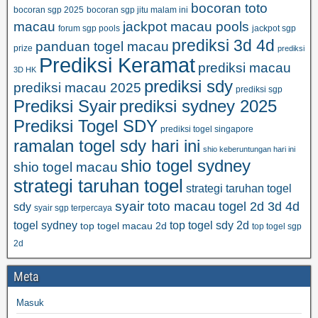
bocoran toto
bocoran sgp 2025
bocoran sgp jitu malam ini
macau
jackpot macau pools
forum sgp pools
jackpot sgp
prediksi 3d 4d
panduan togel macau
prize
prediksi
Prediksi Keramat
prediksi macau
3D HK
prediksi sdy
prediksi macau 2025
prediksi sgp
prediksi sydney 2025
Prediksi Syair
Prediksi Togel SDY
prediksi togel singapore
ramalan togel sdy hari ini
shio keberuntungan hari ini
shio togel sydney
shio togel macau
strategi taruhan togel
strategi taruhan togel
syair toto macau
togel 2d 3d 4d
sdy
syair sgp terpercaya
togel sydney
top togel sdy 2d
top togel macau 2d
top togel sgp
2d
Meta
Masuk