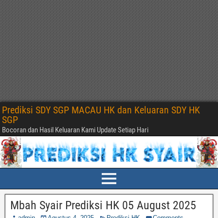
Prediksi SDY SGP MACAU HK dan Keluaran SDY HK
SGP
Bocoran dan Hasil Keluaran Kami Update Setiap Hari
Mbah Syair Prediksi HK 05 August 2025
admin
Agustus 4, 2025
Prediksi HK
Comments