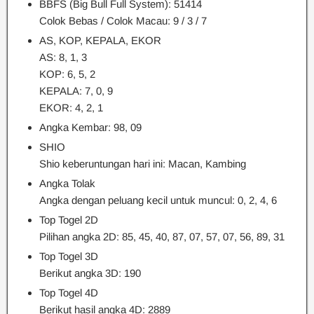
BBFS (Big Bull Full System): 51414
Colok Bebas / Colok Macau: 9 / 3 / 7
AS, KOP, KEPALA, EKOR
AS: 8, 1, 3
KOP: 6, 5, 2
KEPALA: 7, 0, 9
EKOR: 4, 2, 1
Angka Kembar: 98, 09
SHIO
Shio keberuntungan hari ini: Macan, Kambing
Angka Tolak
Angka dengan peluang kecil untuk muncul: 0, 2, 4, 6
Top Togel 2D
Pilihan angka 2D: 85, 45, 40, 87, 07, 57, 07, 56, 89, 31
Top Togel 3D
Berikut angka 3D: 190
Top Togel 4D
Berikut hasil angka 4D: 2889