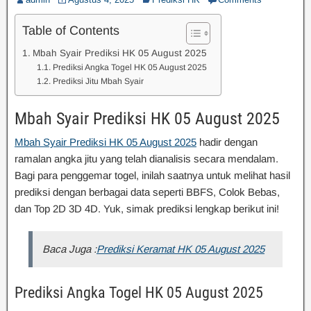
Table of Contents
Mbah Syair Prediksi HK 05 August 2025
Prediksi Angka Togel HK 05 August 2025
Prediksi Jitu Mbah Syair
Mbah Syair Prediksi HK 05 August 2025
Mbah Syair Prediksi HK 05 August 2025
hadir dengan
ramalan angka jitu yang telah dianalisis secara mendalam.
Bagi para penggemar togel, inilah saatnya untuk melihat hasil
prediksi dengan berbagai data seperti BBFS, Colok Bebas,
dan Top 2D 3D 4D. Yuk, simak prediksi lengkap berikut ini!
Baca Juga :
Prediksi Keramat HK 05 August 2025
Prediksi Angka Togel HK 05 August 2025