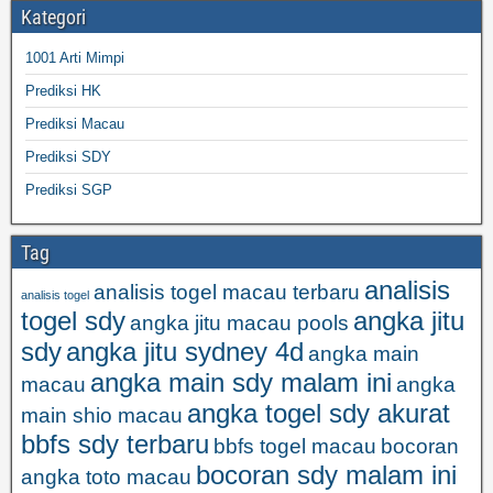
Kategori
1001 Arti Mimpi
Prediksi HK
Prediksi Macau
Prediksi SDY
Prediksi SGP
Tag
analisis
analisis togel macau terbaru
analisis togel
togel sdy
angka jitu
angka jitu macau pools
sdy
angka jitu sydney 4d
angka main
angka main sdy malam ini
macau
angka
angka togel sdy akurat
main shio macau
bbfs sdy terbaru
bbfs togel macau
bocoran
bocoran sdy malam ini
angka toto macau