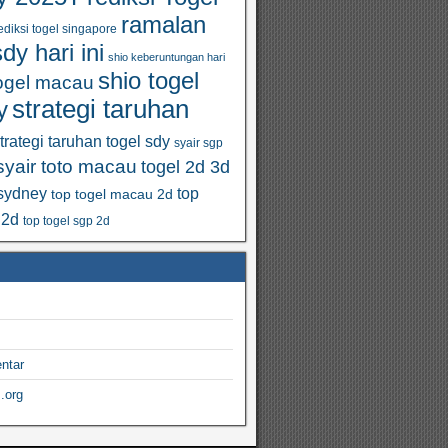
ramalan
ediksi togel singapore
dy hari ini
shio keberuntungan hari
shio togel
togel macau
strategi taruhan
y
trategi taruhan togel sdy
syair sgp
syair toto macau
togel 2d 3d
 sydney
top
top togel macau 2d
 2d
top togel sgp 2d
ntar
.org