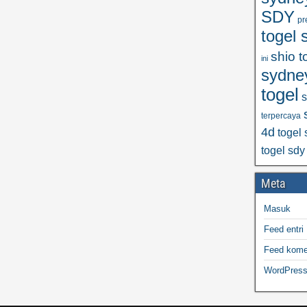
SDY
pr
togel s
shio 
ini
sydne
togel
s
terpercaya
4d
togel
togel sdy
Meta
Masuk
Feed entri
Feed kome
WordPress