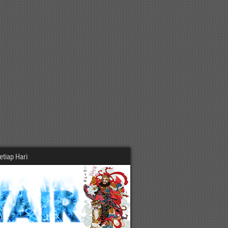
tiap Hari