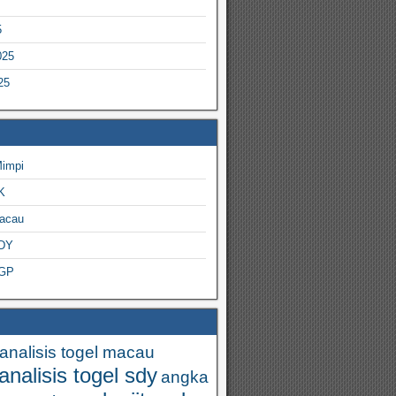
5
025
25
Mimpi
K
Macau
SDY
SGP
analisis togel macau
analisis togel sdy
angka