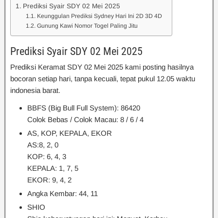
Prediksi Syair SDY 02 Mei 2025
Keunggulan Prediksi Sydney Hari Ini 2D 3D 4D
Gunung Kawi Nomor Togel Paling Jitu
Prediksi Syair SDY 02 Mei 2025
Prediksi Keramat SDY 02 Mei 2025 kami posting hasilnya
bocoran setiap hari, tanpa kecuali, tepat pukul 12.05 waktu
indonesia barat.
BBFS (Big Bull Full System): 86420
Colok Bebas / Colok Macau: 8 / 6 / 4
AS, KOP, KEPALA, EKOR
AS:8, 2, 0
KOP: 6, 4, 3
KEPALA: 1, 7, 5
EKOR: 9, 4, 2
Angka Kembar: 44, 11
SHIO