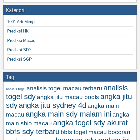
Kategori
1001 Arti Mimpi
Prediksi HK
Prediksi Macau
Prediksi SDY
Prediksi SGP
Tag
analisis
analisis togel macau terbaru
analisis togel
togel sdy
angka jitu
angka jitu macau pools
sdy
angka jitu sydney 4d
angka main
angka main sdy malam ini
macau
angka
angka togel sdy akurat
main shio macau
bbfs sdy terbaru
bbfs togel macau
bocoran