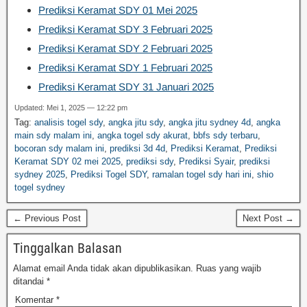
Prediksi Keramat SDY 01 Mei 2025
Prediksi Keramat SDY 3 Februari 2025
Prediksi Keramat SDY 2 Februari 2025
Prediksi Keramat SDY 1 Februari 2025
Prediksi Keramat SDY 31 Januari 2025
Updated: Mei 1, 2025 — 12:22 pm
Tag:
analisis togel sdy
,
angka jitu sdy
,
angka jitu sydney 4d
,
angka
main sdy malam ini
,
angka togel sdy akurat
,
bbfs sdy terbaru
,
bocoran sdy malam ini
,
prediksi 3d 4d
,
Prediksi Keramat
,
Prediksi
Keramat SDY 02 mei 2025
,
prediksi sdy
,
Prediksi Syair
,
prediksi
sydney 2025
,
Prediksi Togel SDY
,
ramalan togel sdy hari ini
,
shio
togel sydney
← Previous Post
Next Post →
Tinggalkan Balasan
Alamat email Anda tidak akan dipublikasikan.
Ruas yang wajib
ditandai
*
Komentar
*