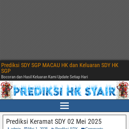
Prediksi SDY SGP MACAU HK dan Keluaran SDY HK
SGP
Bocoran dan Hasil Keluaran Kami Update Setiap Hari
Prediksi Keramat SDY 02 Mei 2025
admin
Mei 1, 2025
Prediksi SDY
Comments