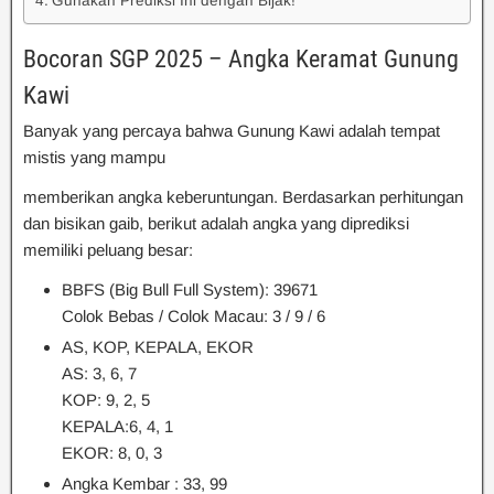
Gunakan Prediksi Ini dengan Bijak!
Bocoran SGP 2025 – Angka Keramat Gunung
Kawi
Banyak yang percaya bahwa Gunung Kawi adalah tempat
mistis yang mampu
memberikan angka keberuntungan. Berdasarkan perhitungan
dan bisikan gaib, berikut adalah angka yang diprediksi
memiliki peluang besar:
BBFS (Big Bull Full System): 39671
Colok Bebas / Colok Macau: 3 / 9 / 6
AS, KOP, KEPALA, EKOR
AS: 3, 6, 7
KOP: 9, 2, 5
KEPALA:6, 4, 1
EKOR: 8, 0, 3
Angka Kembar : 33, 99