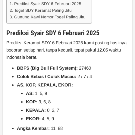
Prediksi Syair SDY 6 Februari 2025
Togel SDY Keramat Paling Jitu
Gunung Kawi Nomor Togel Paling Jitu
Prediksi Syair SDY 6 Februari 2025
Prediksi Keramat SDY 6 Februari 2025 kami posting hasilnya
bocoran setiap hari, tanpa kecuali, tepat pukul 12.05 waktu
indonesia barat.
BBFS (Big Bull Full System):
27460
Colok Bebas / Colok Macau:
2 / 7 / 4
AS, KOP, KEPALA, EKOR:
AS:
1, 5, 9
KOP:
3, 6, 8
KEPALA:
0, 2, 7
EKOR:
4, 5, 9
Angka Kembar:
11, 88