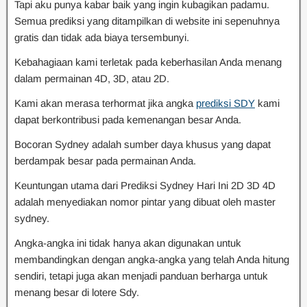
Tapi aku punya kabar baik yang ingin kubagikan padamu.
Semua prediksi yang ditampilkan di website ini sepenuhnya
gratis dan tidak ada biaya tersembunyi.
Kebahagiaan kami terletak pada keberhasilan Anda menang
dalam permainan 4D, 3D, atau 2D.
Kami akan merasa terhormat jika angka
prediksi SDY
kami
dapat berkontribusi pada kemenangan besar Anda.
Bocoran Sydney adalah sumber daya khusus yang dapat
berdampak besar pada permainan Anda.
Keuntungan utama dari Prediksi Sydney Hari Ini 2D 3D 4D
adalah menyediakan nomor pintar yang dibuat oleh master
sydney.
Angka-angka ini tidak hanya akan digunakan untuk
membandingkan dengan angka-angka yang telah Anda hitung
sendiri, tetapi juga akan menjadi panduan berharga untuk
menang besar di lotere Sdy.