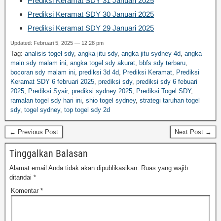
Prediksi Keramat SDY 31 Januari 2025
Prediksi Keramat SDY 30 Januari 2025
Prediksi Keramat SDY 29 Januari 2025
Updated: Februari 5, 2025 — 12:28 pm
Tag:
analisis togel sdy
,
angka jitu sdy
,
angka jitu sydney 4d
,
angka
main sdy malam ini
,
angka togel sdy akurat
,
bbfs sdy terbaru
,
bocoran sdy malam ini
,
prediksi 3d 4d
,
Prediksi Keramat
,
Prediksi
Keramat SDY 6 februari 2025
,
prediksi sdy
,
prediksi sdy 6 febuari
2025
,
Prediksi Syair
,
prediksi sydney 2025
,
Prediksi Togel SDY
,
ramalan togel sdy hari ini
,
shio togel sydney
,
strategi taruhan togel
sdy
,
togel sydney
,
top togel sdy 2d
← Previous Post
Next Post →
Tinggalkan Balasan
Alamat email Anda tidak akan dipublikasikan.
Ruas yang wajib
ditandai
*
Komentar
*