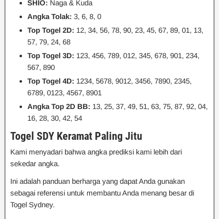
SHIO:
Naga & Kuda
Angka Tolak:
3, 6, 8, 0
Top Togel 2D:
12, 34, 56, 78, 90, 23, 45, 67, 89, 01, 13,
57, 79, 24, 68
Top Togel 3D:
123, 456, 789, 012, 345, 678, 901, 234,
567, 890
Top Togel 4D:
1234, 5678, 9012, 3456, 7890, 2345,
6789, 0123, 4567, 8901
Angka Top 2D BB:
13, 25, 37, 49, 51, 63, 75, 87, 92, 04,
16, 28, 30, 42, 54
Togel SDY Keramat Paling Jitu
Kami menyadari bahwa angka prediksi kami lebih dari
sekedar angka.
Ini adalah panduan berharga yang dapat Anda gunakan
sebagai referensi untuk membantu Anda menang besar di
Togel Sydney.