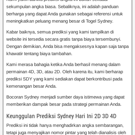
sekumpulan angka biasa. Sebaliknya, ini adalah panduan
berharga yang dapat Anda gunakan sebagai referensi untuk
meningkatkan peluang menang besar di Togel Sydney.
Kabar baiknya, semua prediksi yang kami tampilkan di
website ini tersedia secara gratis tanpa biaya tersembunyi.
Dengan demikian, Anda bisa mengaksesnya kapan saja tanpa
khawatir tentang biaya tambahan.
Kami merasa bahagia ketika Anda berhasil menang dalam
permainan 4D, 3D, atau 2D. Oleh karena itu, kami berharap
prediksi SDY yang kami sediakan dapat berkontribusi pada
kemenangan besar Anda.
Bocoran Sydney menjadi sumber daya istimewa yang dapat
memberikan dampak besar pada strategi permainan Anda.
Keunggulan Prediksi Sydney Hari Ini 2D 3D 4D
Prediksi ini tidak hanya menghadirkan angka sembarangan,
tetapi juga menyajikan nomor pintar yang telah dianalisis oleh