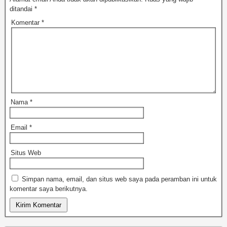
ditandai
*
Komentar
*
Nama
*
Email
*
Situs Web
Simpan nama, email, dan situs web saya pada peramban ini untuk
komentar saya berikutnya.