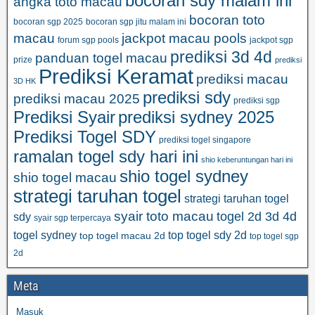
bocoran sdy malam ini
angka toto macau
bocoran toto
bocoran sgp 2025
bocoran sgp jitu malam ini
macau
jackpot macau pools
forum sgp pools
jackpot sgp
prediksi 3d 4d
panduan togel macau
prize
prediksi
Prediksi Keramat
prediksi macau
3D HK
prediksi sdy
prediksi macau 2025
prediksi sgp
prediksi sydney 2025
Prediksi Syair
Prediksi Togel SDY
prediksi togel singapore
ramalan togel sdy hari ini
shio keberuntungan hari ini
shio togel sydney
shio togel macau
strategi taruhan togel
strategi taruhan togel
syair toto macau
togel 2d 3d 4d
sdy
syair sgp terpercaya
togel sydney
top togel sdy 2d
top togel macau 2d
top togel sgp
2d
Meta
Masuk