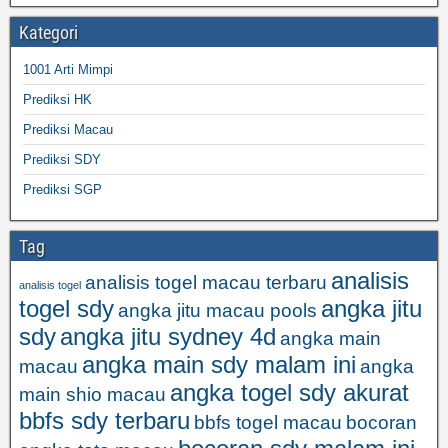
Kategori
1001 Arti Mimpi
Prediksi HK
Prediksi Macau
Prediksi SDY
Prediksi SGP
Tag
analisis
analisis togel macau terbaru
analisis togel
togel sdy
angka jitu
angka jitu macau pools
sdy
angka jitu sydney 4d
angka main
angka main sdy malam ini
macau
angka
angka togel sdy akurat
main shio macau
bbfs sdy terbaru
bbfs togel macau
bocoran