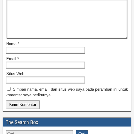
Nama
*
Email
*
Situs Web
Simpan nama, email, dan situs web saya pada peramban ini untuk
komentar saya berikutnya.
The Search Box