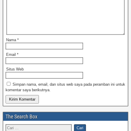
Nama
*
Email
*
Situs Web
Simpan nama, email, dan situs web saya pada peramban ini untuk
komentar saya berikutnya.
The Search Box