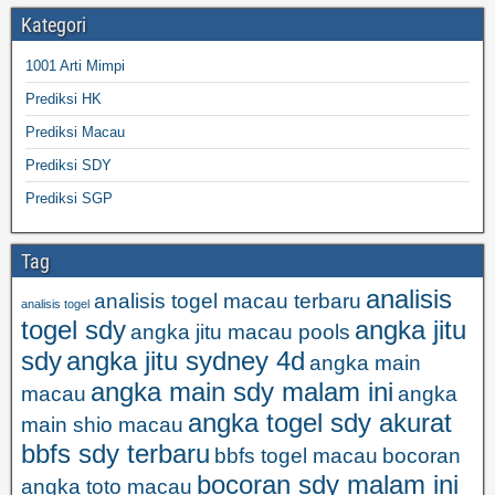
Kategori
1001 Arti Mimpi
Prediksi HK
Prediksi Macau
Prediksi SDY
Prediksi SGP
Tag
analisis
analisis togel macau terbaru
analisis togel
togel sdy
angka jitu
angka jitu macau pools
sdy
angka jitu sydney 4d
angka main
angka main sdy malam ini
macau
angka
angka togel sdy akurat
main shio macau
bbfs sdy terbaru
bbfs togel macau
bocoran
bocoran sdy malam ini
angka toto macau