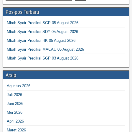
Pos-pos Terbaru
Mbah Syair Prediksi SGP 05 August 2026
Mbah Syair Prediksi SDY 05 August 2026
Mbah Syair Prediksi HK 05 August 2026
Mbah Syair Prediksi MACAU 05 August 2026
Mbah Syair Prediksi SGP 03 August 2026
Arsip
Agustus 2026
Juli 2026
Juni 2026
Mei 2026
April 2026
Maret 2026