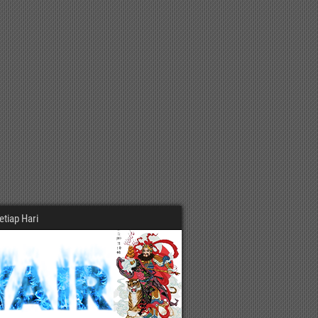
tiap Hari