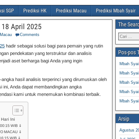
ksi SGP
Prediksi HK
Prediksi Macau
Prediksi Mbah Syair
The Sear
 18 April 2025
 Macau
Comments
025
hadir sebagai solusi bagi para pemain yang rutin
Pos-pos 
gan pendekatan yang terstruktur dan analisis
jadi aset berharga bagi Anda yang ingin
Mbah Syai
Mbah Syai
angka hasil analisis terperinci yang dirumuskan oleh
Mbah Syair
ksi ini, Anda dapat membandingkan angka
Mbah Syai
ndasi kami untuk menemukan kombinasi terbaik.
Mbah Syai
Arsip
Hari Ini
00:15 WIB ⇓
Agustus 2
OTO MACAU ⇓
6:15 WIB ⇓