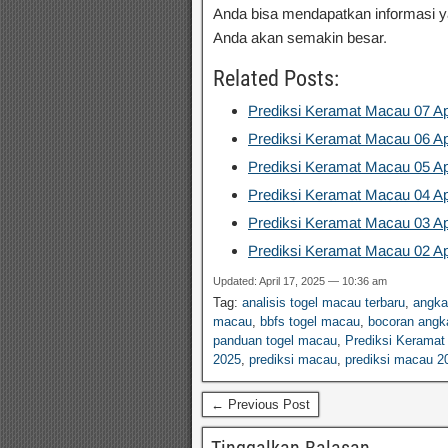
Anda bisa mendapatkan informasi y
Anda akan semakin besar.
Related Posts:
Prediksi Keramat Macau 07 Ap
Prediksi Keramat Macau 06 Ap
Prediksi Keramat Macau 05 Ap
Prediksi Keramat Macau 04 Ap
Prediksi Keramat Macau 03 Ap
Prediksi Keramat Macau 02 Ap
Updated: April 17, 2025 — 10:36 am
Tag:
analisis togel macau terbaru
,
angka
macau
,
bbfs togel macau
,
bocoran angk
panduan togel macau
,
Prediksi Keramat
2025
,
prediksi macau
,
prediksi macau 2
← Previous Post