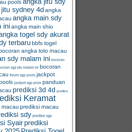
angka jitu sdy
cau pools
jitu sydney 4d
angka
angka main sdy
acau
ini
angka main shio
angka togel sdy akurat
dy terbaru
bbfs togel
bocoran angka toto macau
an sdy malam ini
bocoran
bocoran
coran sgp jitu malam ini
cau
jackpot
forum sgp pools
pools
panduan
jackpot sgp prize
prediksi 3d 4d
acau
prediksi
ediksi Keramat
i macau
prediksi macau
rediksi sdy
prediksi sgp
prediksi
si Syair
y 2025
Prediksi Togel