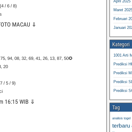
April 2025
 / 6 / 8)
Maret 202
s
Februari 2
 TOTO MACAU
⇓
Januari 20
Kategori
1001 Arti 
5, 94, 08, 32, 69, 41, 26, 13, 87, 50✪
Prediksi H
8, 20
Prediksi 
Prediksi 
/ 5 / 9)
Prediksi 
ci
m 16:15 WIB ⇓
Tag
analisis togel
terbaru