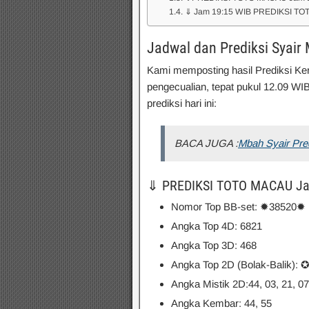
⇓ Jam 19:15 WIB PREDIKSI T
Jadwal dan Prediksi Syair 
Kami memposting hasil Prediksi Ker
pengecualian, tepat pukul 12.09 WI
prediksi hari ini:
BACA JUGA :
Mbah Syair Pred
⇓ PREDIKSI TOTO MACAU Ja
Nomor Top BB-set: ✹38520✹
Angka Top 4D: 6821
Angka Top 3D: 468
Angka Top 2D (Bolak-Balik): ✪4
Angka Mistik 2D:44, 03, 21, 07
Angka Kembar: 44, 55