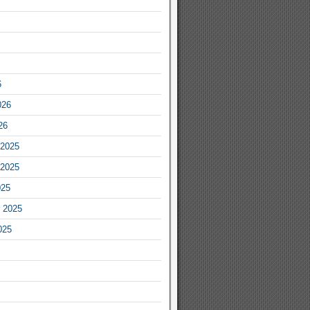
6
026
26
2025
2025
025
 2025
025