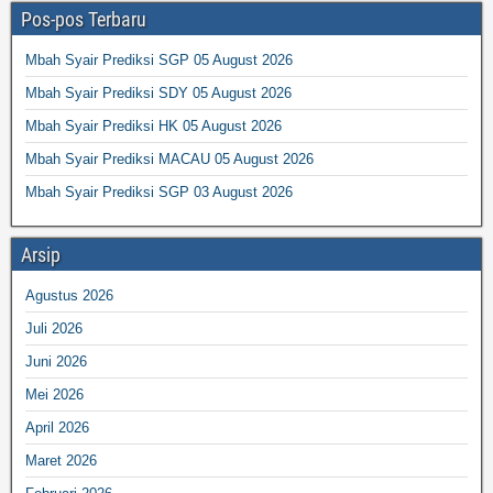
Pos-pos Terbaru
Mbah Syair Prediksi SGP 05 August 2026
Mbah Syair Prediksi SDY 05 August 2026
Mbah Syair Prediksi HK 05 August 2026
Mbah Syair Prediksi MACAU 05 August 2026
Mbah Syair Prediksi SGP 03 August 2026
Arsip
Agustus 2026
Juli 2026
Juni 2026
Mei 2026
April 2026
Maret 2026