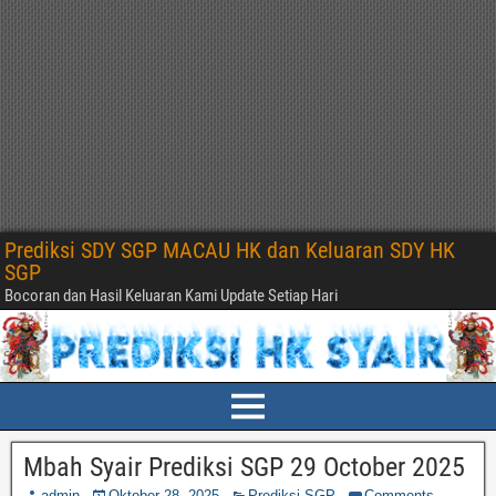
Prediksi SDY SGP MACAU HK dan Keluaran SDY HK
SGP
Bocoran dan Hasil Keluaran Kami Update Setiap Hari
Mbah Syair Prediksi SGP 29 October 2025
admin
Oktober 28, 2025
Prediksi SGP
Comments