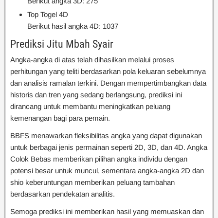
Berikut angka 3D: 275
Top Togel 4D
Berikut hasil angka 4D: 1037
Prediksi Jitu Mbah Syair
Angka-angka di atas telah dihasilkan melalui proses
perhitungan yang teliti berdasarkan pola keluaran sebelumnya
dan analisis ramalan terkini. Dengan mempertimbangkan data
historis dan tren yang sedang berlangsung, prediksi ini
dirancang untuk membantu meningkatkan peluang
kemenangan bagi para pemain.
BBFS menawarkan fleksibilitas angka yang dapat digunakan
untuk berbagai jenis permainan seperti 2D, 3D, dan 4D. Angka
Colok Bebas memberikan pilihan angka individu dengan
potensi besar untuk muncul, sementara angka-angka 2D dan
shio keberuntungan memberikan peluang tambahan
berdasarkan pendekatan analitis.
Semoga prediksi ini memberikan hasil yang memuaskan dan