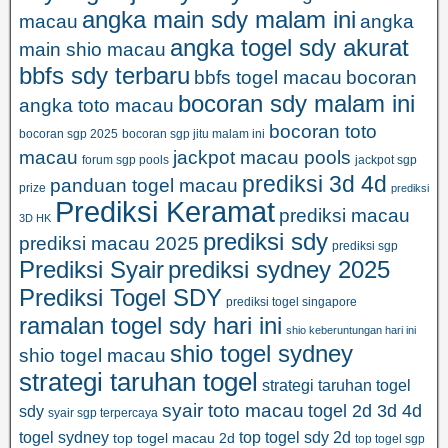
angka main sdy malam ini
macau
angka
angka togel sdy akurat
main shio macau
bbfs sdy terbaru
bbfs togel macau
bocoran
bocoran sdy malam ini
angka toto macau
bocoran toto
bocoran sgp 2025
bocoran sgp jitu malam ini
macau
jackpot macau pools
forum sgp pools
jackpot sgp
prediksi 3d 4d
panduan togel macau
prize
prediksi
Prediksi Keramat
prediksi macau
3D HK
prediksi sdy
prediksi macau 2025
prediksi sgp
prediksi sydney 2025
Prediksi Syair
Prediksi Togel SDY
prediksi togel singapore
ramalan togel sdy hari ini
shio keberuntungan hari ini
shio togel sydney
shio togel macau
strategi taruhan togel
strategi taruhan togel
syair toto macau
togel 2d 3d 4d
sdy
syair sgp terpercaya
togel sydney
top togel sdy 2d
top togel macau 2d
top togel sgp