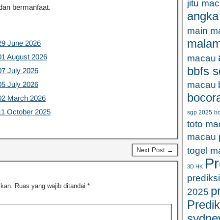
jitu ma
dan bermanfaat.
angka 
main m
malam 
29 June 2026
1 August 2026
macau
bbfs s
7 July 2026
macau
5 July 2026
bocor
02 March 2026
1 October 2025
sgp 2025
bo
toto ma
macau 
togel m
Next Post →
Pr
3D HK
prediks
ikan.
Ruas yang wajib ditandai
*
p
2025
Predik
sydne