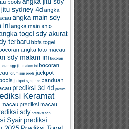
angka jitu sdy
cau pools
jitu sydney 4d
angka
angka main sdy
acau
ini
angka main shio
angka togel sdy akurat
dy terbaru
bbfs togel
bocoran angka toto macau
an sdy malam ini
bocoran
bocoran
coran sgp jitu malam ini
cau
jackpot
forum sgp pools
pools
panduan
jackpot sgp prize
prediksi 3d 4d
acau
prediksi
ediksi Keramat
i macau
prediksi macau
rediksi sdy
prediksi sgp
prediksi
si Syair
y 2025
Prediksi Togel