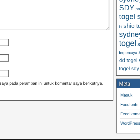
SDY
pr
togel s
shio 
ini
sydne
togel
s
terpercaya
4d
togel
togel sdy
Meta
saya pada peramban ini untuk komentar saya berikutnya.
Masuk
Feed entri
Feed kome
WordPress