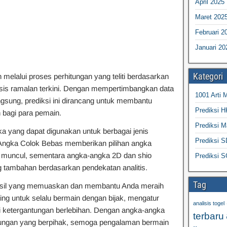
April 2025
Maret 202
Februari 2
Januari 20
Kategori
n melalui proses perhitungan yang teliti berdasarkan
isis ramalan terkini. Dengan mempertimbangkan data
1001 Arti 
ngsung, prediksi ini dirancang untuk membantu
Prediksi H
bagi para pemain.
Prediksi 
a yang dapat digunakan untuk berbagai jenis
Prediksi 
 Angka Colok Bebas memberikan pilihan angka
uk muncul, sementara angka-angka 2D dan shio
Prediksi 
tambahan berdasarkan pendekatan analitis.
Tag
asil yang memuaskan dan membantu Anda meraih
ng untuk selalu bermain dengan bijak, mengatur
analisis togel
ri ketergantungan berlebihan. Dengan angka-angka
terbaru
tungan yang berpihak, semoga pengalaman bermain