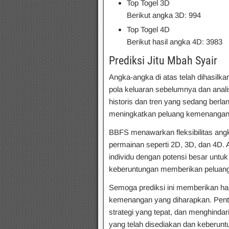
Top Togel 3D
Berikut angka 3D: 994
Top Togel 4D
Berikut hasil angka 4D: 3983
Prediksi Jitu Mbah Syair
Angka-angka di atas telah dihasilka
pola keluaran sebelumnya dan anal
historis dan tren yang sedang berla
meningkatkan peluang kemenangan 
BBFS menawarkan fleksibilitas angk
permainan seperti 2D, 3D, dan 4D.
individu dengan potensi besar unt
keberuntungan memberikan peluang 
Semoga prediksi ini memberikan h
kemenangan yang diharapkan. Penti
strategi yang tepat, dan menghinda
yang telah disediakan dan keberun