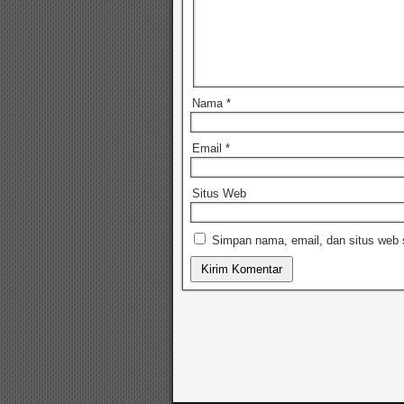
Nama
*
Email
*
Situs Web
Simpan nama, email, dan situs web 