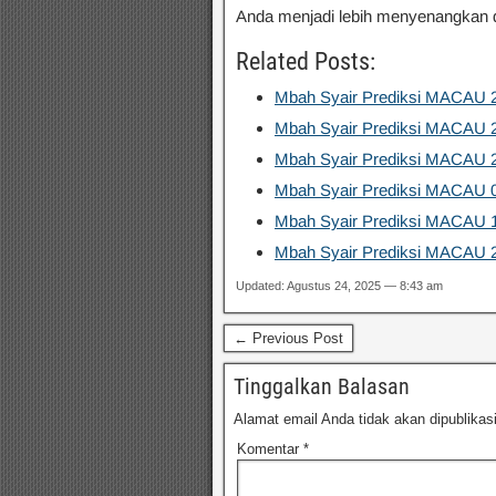
Anda menjadi lebih menyenangkan 
Related Posts:
Mbah Syair Prediksi MACAU 2
Mbah Syair Prediksi MACAU 
Mbah Syair Prediksi MACAU 
Mbah Syair Prediksi MACAU 0
Mbah Syair Prediksi MACAU 
Mbah Syair Prediksi MACAU 2
Updated: Agustus 24, 2025 — 8:43 am
← Previous Post
Tinggalkan Balasan
Alamat email Anda tidak akan dipublikas
Komentar
*