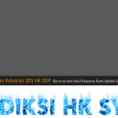
an Keluaran SDY HK SGP
Bocoran dan Hasil Keluaran Kami Update Se