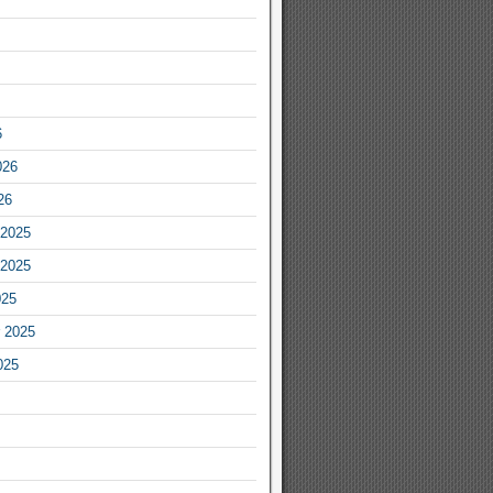
6
026
26
2025
2025
025
 2025
025